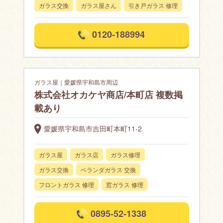
ガラス交換
ガラス屋さん
引き戸ガラス 修理
0120-188994
ガラス屋｜愛媛県宇和島市周辺
株式会社オカケヤ商店/本町店 複数掲
載あり
愛媛県宇和島市吉田町本町11-2
ガラス屋
ガラス店
ガラス修理
ガラス交換
ベランダガラス 交換
フロントガラス 修理
窓ガラス 修理
0895-52-1338