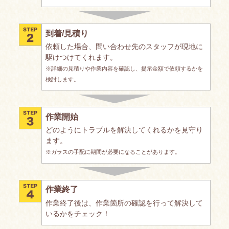
到着/見積り
依頼した場合、問い合わせ先のスタッフが現地に
駆けつけてくれます。
※詳細の見積りや作業内容を確認し、提示金額で依頼するかを
検討します。
作業開始
どのようにトラブルを解決してくれるかを見守り
ます。
※ガラスの手配に期間が必要になることがあります。
作業終了
作業終了後は、作業箇所の確認を行って解決して
いるかをチェック！