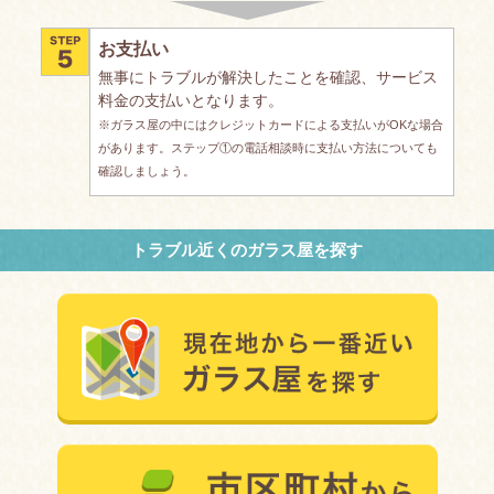
お支払い
無事にトラブルが解決したことを確認、サービス
料金の支払いとなります。
※ガラス屋の中にはクレジットカードによる支払いがOKな場合
があります。ステップ①の電話相談時に支払い方法についても
確認しましょう。
トラブル近くのガラス屋を探す