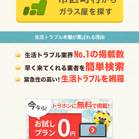
生活トラブル本舗が選ばれる理由