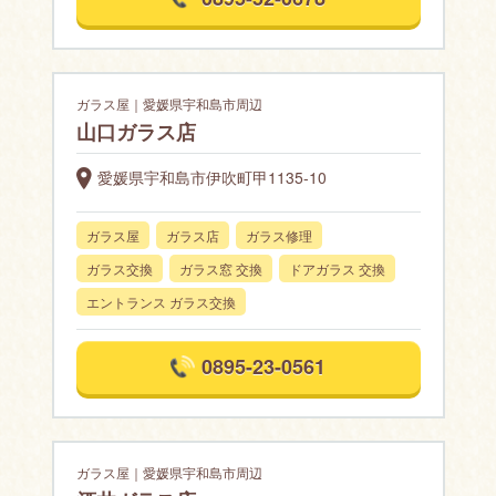
ガラス屋｜愛媛県宇和島市周辺
山口ガラス店
愛媛県宇和島市伊吹町甲1135-10
ガラス屋
ガラス店
ガラス修理
ガラス交換
ガラス窓 交換
ドアガラス 交換
エントランス ガラス交換
0895-23-0561
ガラス屋｜愛媛県宇和島市周辺