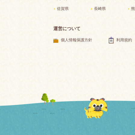
佐賀県
長崎県
熊
運営について
個人情報保護方針
利用規約