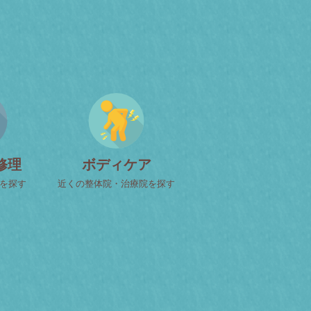
修理
ボディケア
屋を探す
近くの整体院・治療院を探す