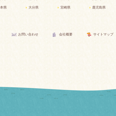
本県
大分県
宮崎県
鹿児島県
お問い合わせ
会社概要
サイトマップ