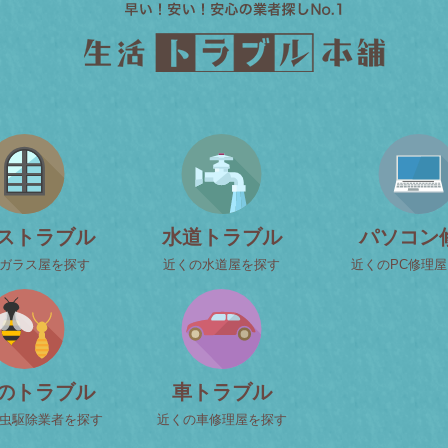
ストラブル
水道トラブル
パソコン
ガラス屋を探す
近くの水道屋を探す
近くのPC修理
のトラブル
車トラブル
虫駆除業者を探す
近くの車修理屋を探す