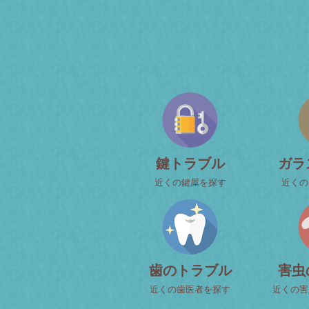
鍵トラブル
ガラ
近くの鍵屋を探す
近くの
歯のトラブル
害虫
近くの歯医者を探す
近くの害