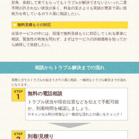
折角、依頼して来てもらってもトラブルが解決できないといった二度
手間が許されない状況が多く、料金の安さよりも実績が豊富で高い技
術力を有しているガラス屋に相談したい。
無料見積もりの対応
出張サービスの中には、現場で無料見積もりに対応してくれる業者に
相談。緊急性の有無を問わず、まずはサービスの詳細価格を知ってか
ら納得して依頼したい。
相談からトラブル解決までの流れ
実際にガラストラブルが起きてガラス屋に相談、一般的なトラブル解決までの流れ
になります。
無料の電話相談
トラブル状況や現在位置などを伝えて手配可能
か、到着時間を確認しましょう。
※キャンセル料の有無など一般的な流れとの違いをチェック！
到着/見積り