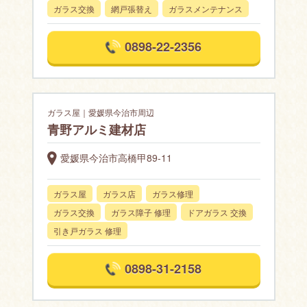
ガラス交換
網戸張替え
ガラスメンテナンス
0898-22-2356
ガラス屋｜愛媛県今治市周辺
青野アルミ建材店
愛媛県今治市高橋甲89-11
ガラス屋
ガラス店
ガラス修理
ガラス交換
ガラス障子 修理
ドアガラス 交換
引き戸ガラス 修理
0898-31-2158