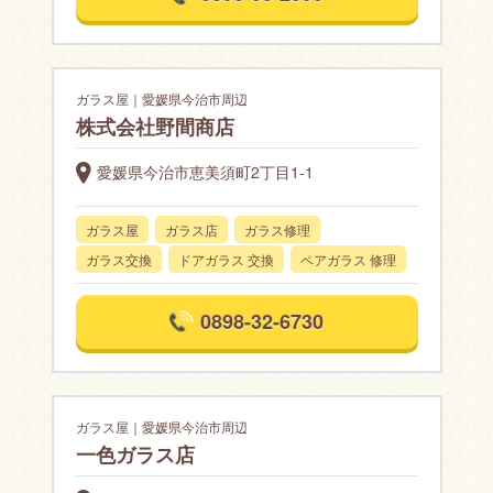
ガラス屋｜愛媛県今治市周辺
株式会社野間商店
愛媛県今治市恵美須町2丁目1-1
ガラス屋
ガラス店
ガラス修理
ガラス交換
ドアガラス 交換
ペアガラス 修理
0898-32-6730
ガラス屋｜愛媛県今治市周辺
一色ガラス店