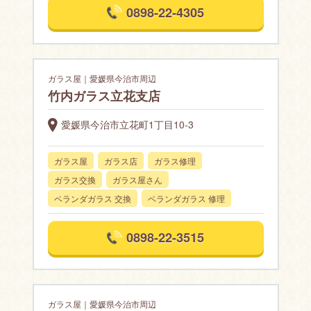
0898-22-4305
ガラス屋｜愛媛県今治市周辺
竹内ガラス立花支店
愛媛県今治市立花町1丁目10-3
ガラス屋
ガラス店
ガラス修理
ガラス交換
ガラス屋さん
ベランダガラス 交換
ベランダガラス 修理
0898-22-3515
ガラス屋｜愛媛県今治市周辺