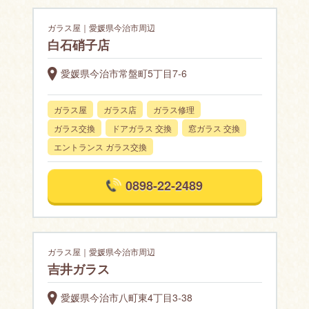
ガラス屋｜愛媛県今治市周辺
白石硝子店
愛媛県今治市常盤町5丁目7-6
ガラス屋
ガラス店
ガラス修理
ガラス交換
ドアガラス 交換
窓ガラス 交換
エントランス ガラス交換
0898-22-2489
ガラス屋｜愛媛県今治市周辺
吉井ガラス
愛媛県今治市八町東4丁目3-38