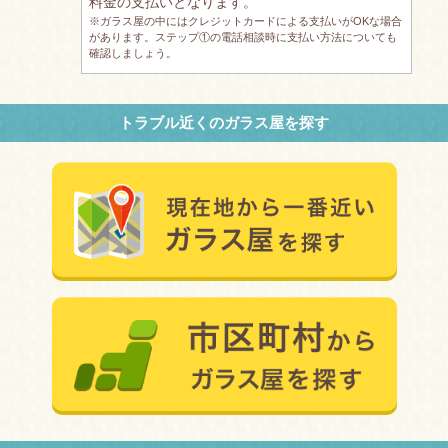
料金の支払いとなります。
※ガラス屋の中にはクレジットカードによる支払いがOKな場合
があります。ステップ①の電話相談時に支払い方法についても
確認しましょう。
トラブル近くのガラス屋を探す