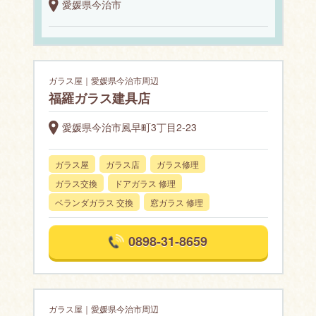
愛媛県今治市
ガラス屋｜愛媛県今治市周辺
福羅ガラス建具店
愛媛県今治市風早町3丁目2-23
ガラス屋
ガラス店
ガラス修理
ガラス交換
ドアガラス 修理
ベランダガラス 交換
窓ガラス 修理
0898-31-8659
ガラス屋｜愛媛県今治市周辺