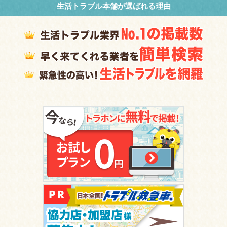
生活トラブル本舗が選ばれる理由