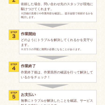
依頼した場合、問い合わせ先のスタッフが現地に
駆けつけてくれます。
※詳細の見積りや作業内容を確認し、提示金額で依頼するかを
検討します。
作業開始
どのようにトラブルを解決してくれるかを見守り
ます。
※ガラスの手配に期間が必要になることがあります。
作業終了
作業終了後は、作業箇所の確認を行って解決して
いるかをチェック！
お支払い
無事にトラブルが解決したことを確認、サービス