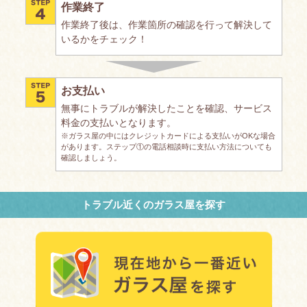
作業終了
作業終了後は、作業箇所の確認を行って解決して
いるかをチェック！
お支払い
無事にトラブルが解決したことを確認、サービス
料金の支払いとなります。
※ガラス屋の中にはクレジットカードによる支払いがOKな場合
があります。ステップ①の電話相談時に支払い方法についても
確認しましょう。
トラブル近くのガラス屋を探す