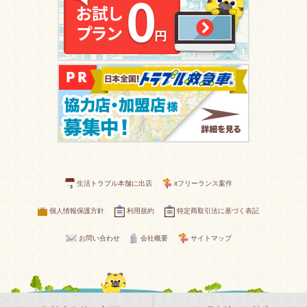
生活トラブル本舗に出店
itフリーランス案件
個人情報保護方針
利用規約
特定商取引法に基づく表記
お問い合わせ
会社概要
サイトマップ