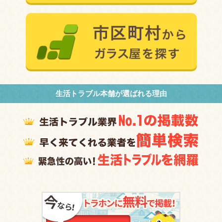
生活トラブル本舗が選ばれる理由