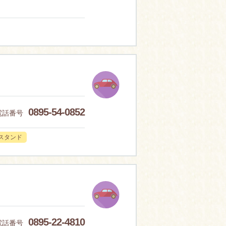
0895-54-0852
電話番号
スタンド
0895-22-4810
電話番号