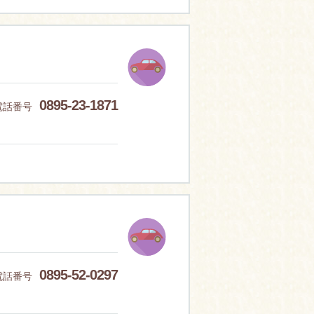
0895-23-1871
電話番号
0895-52-0297
電話番号