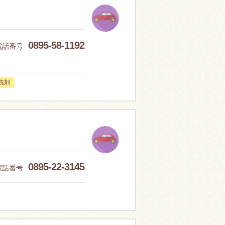
0895-58-1192
電話番号
洗剤
0895-22-3145
電話番号