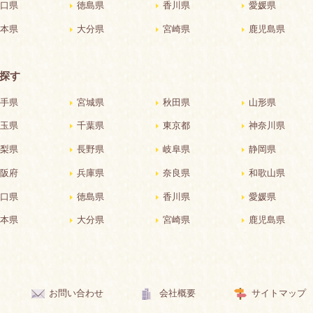
口県
徳島県
香川県
愛媛県
本県
大分県
宮崎県
鹿児島県
探す
手県
宮城県
秋田県
山形県
玉県
千葉県
東京都
神奈川県
梨県
長野県
岐阜県
静岡県
阪府
兵庫県
奈良県
和歌山県
口県
徳島県
香川県
愛媛県
本県
大分県
宮崎県
鹿児島県
お問い合わせ
会社概要
サイトマップ