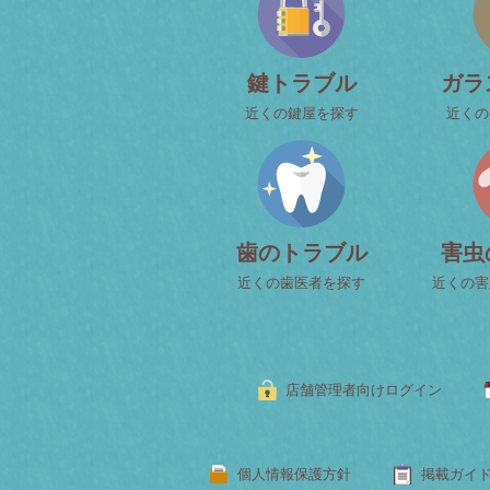
鍵トラブル
ガラ
近くの鍵屋を探す
近くの
歯のトラブル
害虫
近くの歯医者を探す
近くの害
店舗管理者向けログイン
個人情報保護方針
掲載ガイ