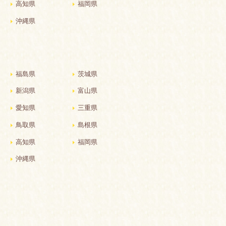
高知県
福岡県
沖縄県
福島県
茨城県
新潟県
富山県
愛知県
三重県
鳥取県
島根県
高知県
福岡県
沖縄県