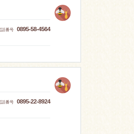
0895-58-4564
電話番号
0895-22-8924
電話番号