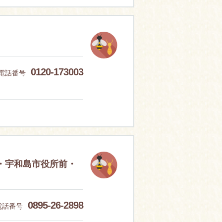
0120-173003
電話番号
・宇和島市役所前・
0895-26-2898
電話番号