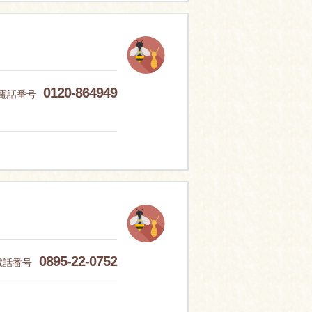
0120-864949
電話番号
0895-22-0752
電話番号