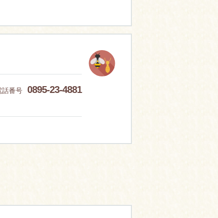
0895-23-4881
電話番号