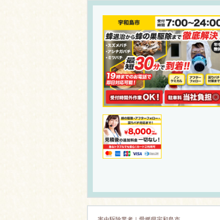
害虫駆除業者｜愛媛県宇和島市