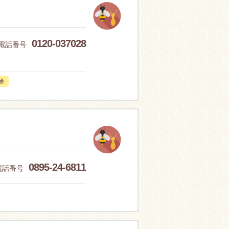
0120-037028
電話番号
除
0895-24-6811
電話番号