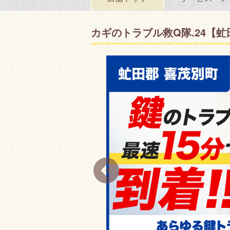
カギのトラブル救Q隊.24【