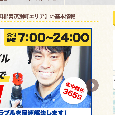
虻田郡喜茂別町エリア】の基本情報