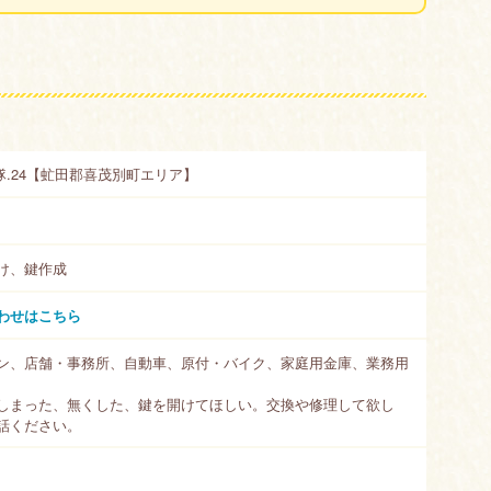
.24【虻田郡喜茂別町エリア】
け、鍵作成
わせはこちら
ン、店舗・事務所、自動車、原付・バイク、家庭用金庫、業務用
しまった、無くした、鍵を開けてほしい。交換や修理して欲し
話ください。