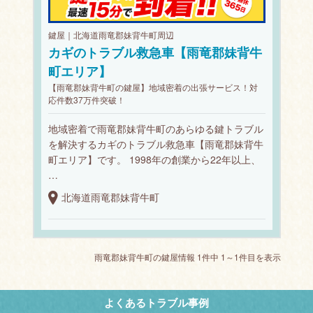
鍵屋｜北海道雨竜郡妹背牛町周辺
カギのトラブル救急車【雨竜郡妹背牛
町エリア】
【雨竜郡妹背牛町の鍵屋】地域密着の出張サービス！対
応件数37万件突破！
地域密着で雨竜郡妹背牛町のあらゆる鍵トラブル
を解決するカギのトラブル救急車【雨竜郡妹背牛
町エリア】です。 1998年の創業から22年以上、
…
北海道雨竜郡妹背牛町
雨竜郡妹背牛町の鍵屋情報 1件中 1～1件目を表示
よくあるトラブル事例