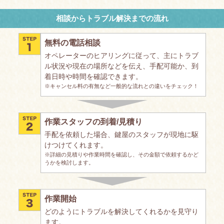
相談からトラブル解決までの流れ
無料の電話相談
オペレーターのヒアリングに従って、主にトラブ
ル状況や現在の場所などを伝え、手配可能か、到
着日時や時間を確認できます。
※キャンセル料の有無など一般的な流れとの違いをチェック！
作業スタッフの到着/見積り
手配を依頼した場合、鍵屋のスタッフが現地に駆
けつけてくれます。
※詳細の見積りや作業時間を確認し、その金額で依頼するかど
うかを検討します。
作業開始
どのようにトラブルを解決してくれるかを見守り
ます。