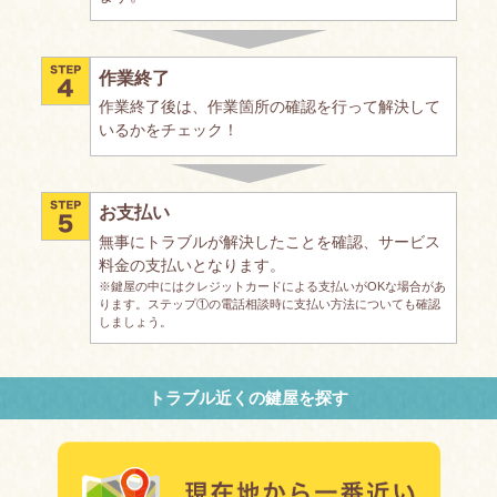
作業終了
作業終了後は、作業箇所の確認を行って解決して
いるかをチェック！
お支払い
無事にトラブルが解決したことを確認、サービス
料金の支払いとなります。
※鍵屋の中にはクレジットカードによる支払いがOKな場合があ
ります。ステップ①の電話相談時に支払い方法についても確認
しましょう。
トラブル近くの鍵屋を探す