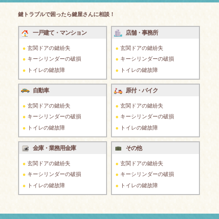
鍵トラブルで困ったら鍵屋さんに相談！
一戸建て・マンション
店舗・事務所
玄関ドアの鍵紛失
玄関ドアの鍵紛失
キーシリンダーの破損
キーシリンダーの破損
トイレの鍵故障
トイレの鍵故障
自動車
原付・バイク
玄関ドアの鍵紛失
玄関ドアの鍵紛失
キーシリンダーの破損
キーシリンダーの破損
トイレの鍵故障
トイレの鍵故障
金庫・業務用金庫
その他
玄関ドアの鍵紛失
玄関ドアの鍵紛失
キーシリンダーの破損
キーシリンダーの破損
トイレの鍵故障
トイレの鍵故障