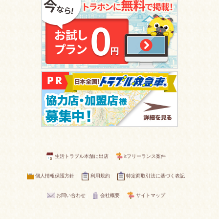
生活トラブル本舗に出店
itフリーランス案件
個人情報保護方針
利用規約
特定商取引法に基づく表記
お問い合わせ
会社概要
サイトマップ