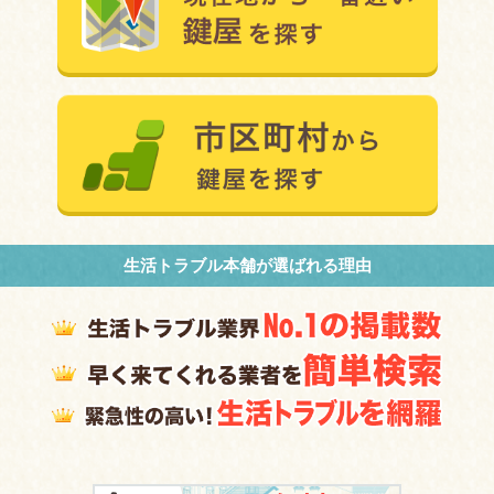
生活トラブル本舗が選ばれる理由