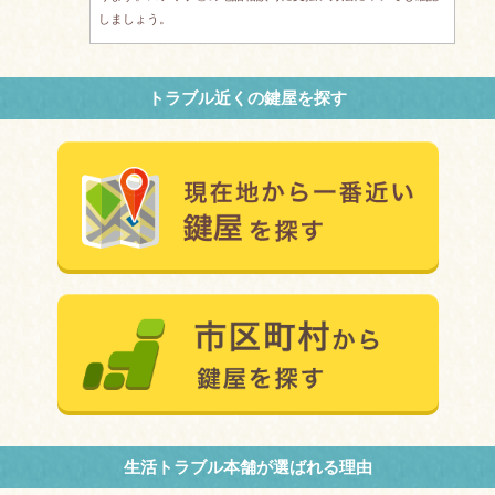
しましょう。
トラブル近くの鍵屋を探す
生活トラブル本舗が選ばれる理由