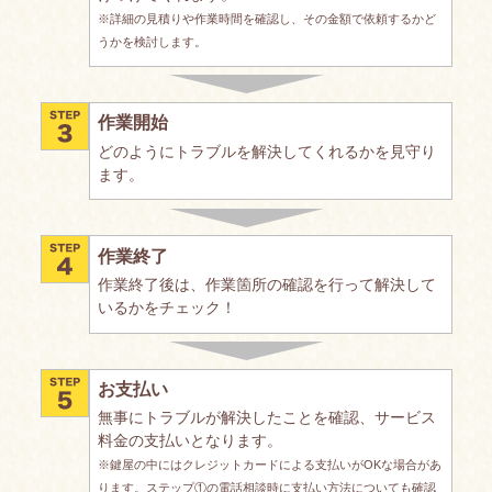
※詳細の見積りや作業時間を確認し、その金額で依頼するかど
うかを検討します。
作業開始
どのようにトラブルを解決してくれるかを見守り
ます。
作業終了
作業終了後は、作業箇所の確認を行って解決して
いるかをチェック！
お支払い
無事にトラブルが解決したことを確認、サービス
料金の支払いとなります。
※鍵屋の中にはクレジットカードによる支払いがOKな場合があ
ります。ステップ①の電話相談時に支払い方法についても確認