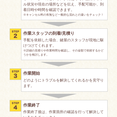
ル状況や現在の場所などを伝え、手配可能か、到
着日時や時間を確認できます。
※キャンセル料の有無など一般的な流れとの違いをチェック！
作業スタッフの到着/見積り
手配を依頼した場合、鍵屋のスタッフが現地に駆
けつけてくれます。
※詳細の見積りや作業時間を確認し、その金額で依頼するかど
うかを検討します。
作業開始
どのようにトラブルを解決してくれるかを見守り
ます。
作業終了
作業終了後は、作業箇所の確認を行って解決して