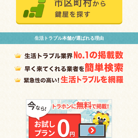
生活トラブル本舗が選ばれる理由