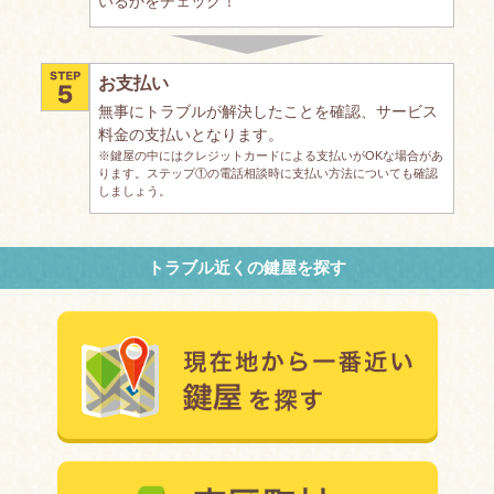
いるかをチェック！
お支払い
無事にトラブルが解決したことを確認、サービス
料金の支払いとなります。
※鍵屋の中にはクレジットカードによる支払いがOKな場合があ
ります。ステップ①の電話相談時に支払い方法についても確認
しましょう。
トラブル近くの鍵屋を探す