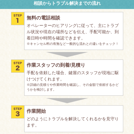
相談からトラブル解決までの流れ
無料の電話相談
オペレーターのヒアリングに従って、主にトラブ
ル状況や現在の場所などを伝え、手配可能か、到
着日時や時間を確認できます。
※キャンセル料の有無など一般的な流れとの違いをチェック！
作業スタッフの到着/見積り
手配を依頼した場合、鍵屋のスタッフが現地に駆
けつけてくれます。
※詳細の見積りや作業時間を確認し、その金額で依頼するかど
うかを検討します。
作業開始
どのようにトラブルを解決してくれるかを見守り
ます。