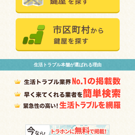
生活トラブル本舗が選ばれる理由