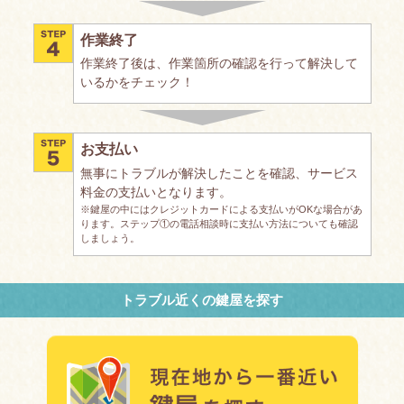
作業終了
作業終了後は、作業箇所の確認を行って解決して
いるかをチェック！
お支払い
無事にトラブルが解決したことを確認、サービス
料金の支払いとなります。
※鍵屋の中にはクレジットカードによる支払いがOKな場合があ
ります。ステップ①の電話相談時に支払い方法についても確認
しましょう。
トラブル近くの鍵屋を探す