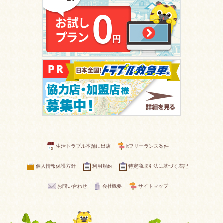
生活トラブル本舗に出店
itフリーランス案件
個人情報保護方針
利用規約
特定商取引法に基づく表記
お問い合わせ
会社概要
サイトマップ