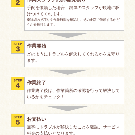
手配を依頼した場合、鍵屋のスタッフが現地に駆
けつけてくれます。
※詳細の見積りや作業時間を確認し、その金額で依頼するかど
うかを検討します。
作業開始
どのようにトラブルを解決してくれるかを見守り
ます。
作業終了
作業終了後は、作業箇所の確認を行って解決して
いるかをチェック！
お支払い
無事にトラブルが解決したことを確認、サービス
料金の支払いとなります。