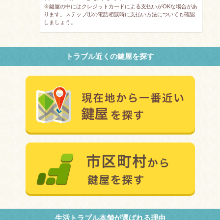
※鍵屋の中にはクレジットカードによる支払いがOKな場合があ
ります。ステップ①の電話相談時に支払い方法についても確認
しましょう。
トラブル近くの鍵屋を探す
生活トラブル本舗が選ばれる理由