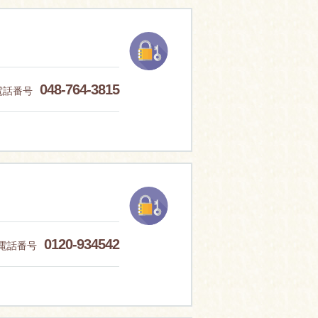
048-764-3815
電話番号
0120-934542
電話番号