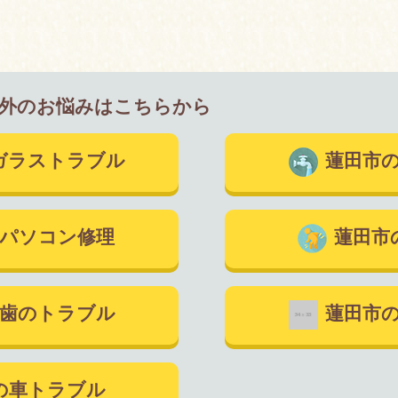
外のお悩みはこちらから
ガラストラブル
蓮田市
パソコン修理
蓮田市
歯のトラブル
蓮田市
の車トラブル