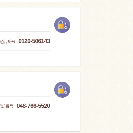
0120-506143
電話番号
048-766-5520
電話番号