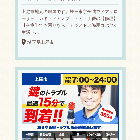
上尾市地元の鍵屋です。埼玉東京全域でドアクロ
ーザー・カギ・ドアノブ・ドア・丁番の【修理】
【交換】でお困りなら「カギとドア修理コバヤシ
生活ト…
埼玉県上尾市