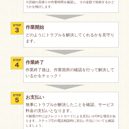
※詳細の見積りや作業時間を確認し、その金額で依頼するかど
うかを検討します。
作業開始
どのようにトラブルを解決してくれるかを見守り
ます。
作業終了
作業終了後は、作業箇所の確認を行って解決して
いるかをチェック！
お支払い
無事にトラブルが解決したことを確認、サービス
料金の支払いとなります。
※鍵屋の中にはクレジットカードによる支払いがOKな場合があ
ります。ステップ①の電話相談時に支払い方法についても確認
しましょう。