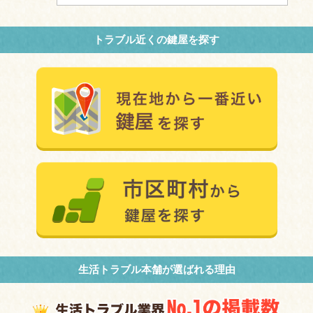
トラブル近くの鍵屋を探す
生活トラブル本舗が選ばれる理由