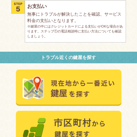
お支払い
無事にトラブルが解決したことを確認、サービス
料金の支払いとなります。
※鍵屋の中にはクレジットカードによる支払いがOKな場合があ
ります。ステップ①の電話相談時に支払い方法についても確認
しましょう。
トラブル近くの鍵屋を探す