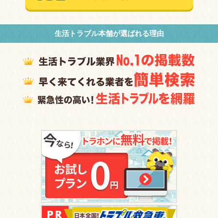
生活トラブル本舗が選ばれる理由