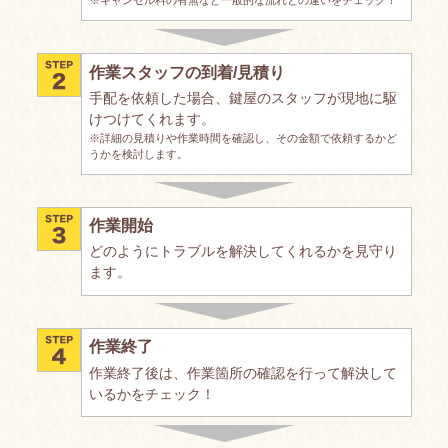
※キャンセル料の有無など一般的な流れとの違いをチェック！
作業スタッフの到着/見積り
手配を依頼した場合、鍵屋のスタッフが現地に駆
けつけてくれます。
※詳細の見積りや作業時間を確認し、その金額で依頼するかど
うかを検討します。
作業開始
どのようにトラブルを解決してくれるかを見守り
ます。
作業終了
作業終了後は、作業箇所の確認を行って解決して
いるかをチェック！