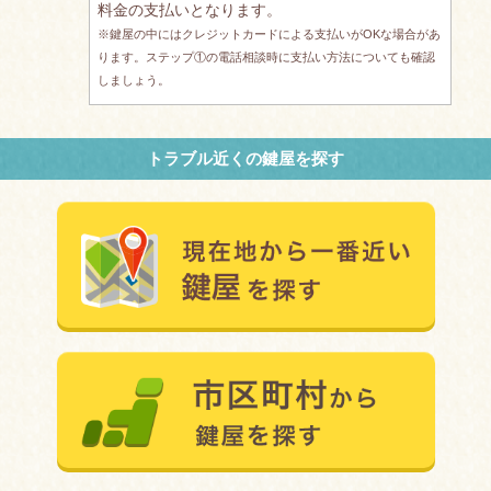
料金の支払いとなります。
※鍵屋の中にはクレジットカードによる支払いがOKな場合があ
ります。ステップ①の電話相談時に支払い方法についても確認
しましょう。
トラブル近くの鍵屋を探す