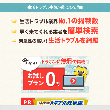
生活トラブル本舗が選ばれる理由