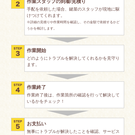
作業スタッフの到着/見積り
手配を依頼した場合、鍵屋のスタッフが現地に駆
けつけてくれます。
※詳細の見積りや作業時間を確認し、その金額で依頼するかど
うかを検討します。
作業開始
どのようにトラブルを解決してくれるかを見守り
ます。
作業終了
作業終了後は、作業箇所の確認を行って解決して
いるかをチェック！
お支払い
無事にトラブルが解決したことを確認、サービス