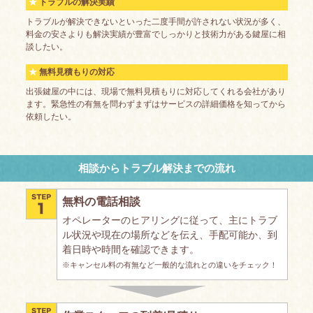
トラブルの解決実績
トラブルが解決できないといった二度手間が許されない状況が多く、
料金の安さよりも解決実績が豊富でしっかりと技術力がある鍵屋に相
談したい。
無料見積もりの対応
出張鍵屋の中には、現場で無料見積もりに対応してくれる会社があり
ます。緊急性の有無を問わずまずはサービスの詳細価格を知ってから
依頼したい。
相談からトラブル解決までの流れ
無料の電話相談
オペレーターのヒアリングに従って、主にトラブ
ル状況や現在の場所などを伝え、手配可能か、到
着日時や時間を確認できます。
※キャンセル料の有無など一般的な流れとの違いをチェック！