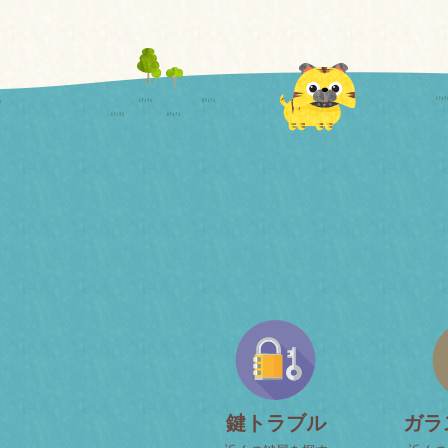
鍵トラブル
ガラ