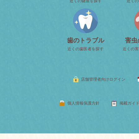
近くの鍵屋を探す
近くの
歯のトラブル
害虫
近くの歯医者を探す
近くの害
店舗管理者向けログイン
個人情報保護方針
掲載ガイ