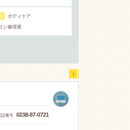
ボディケア
コン修理屋
1
0238-87-0721
電話番号