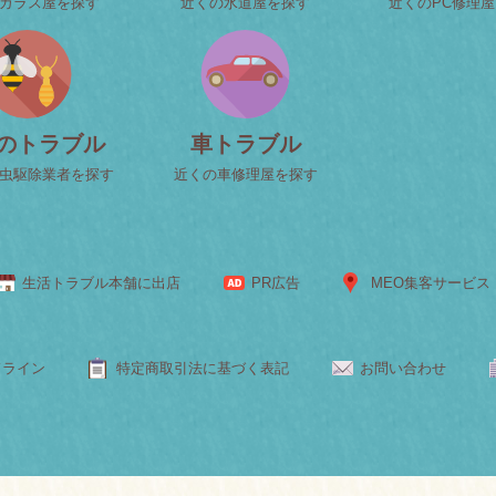
ガラス屋を探す
近くの水道屋を探す
近くのPC修理
のトラブル
車トラブル
虫駆除業者を探す
近くの車修理屋を探す
生活トラブル本舗に出店
PR広告
MEO集客サービス
ドライン
特定商取引法に基づく表記
お問い合わせ