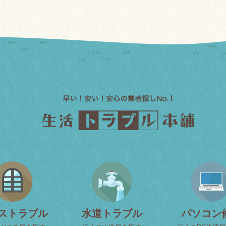
ストラブル
水道トラブル
パソコン