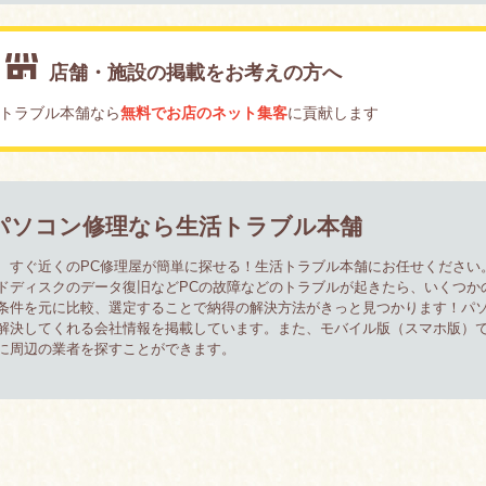
店舗・施設の掲載をお考えの方へ
トラブル本舗なら
無料でお店のネット集客
に貢献します
パソコン修理なら生活トラブル本舗
、すぐ近くのPC修理屋が簡単に探せる！生活トラブル本舗にお任せください
ドディスクのデータ復旧などPCの故障などのトラブルが起きたら、いくつか
条件を元に比較、選定することで納得の解決方法がきっと見つかります！パ
解決してくれる会社情報を掲載しています。また、モバイル版（スマホ版）
に周辺の業者を探すことができます。