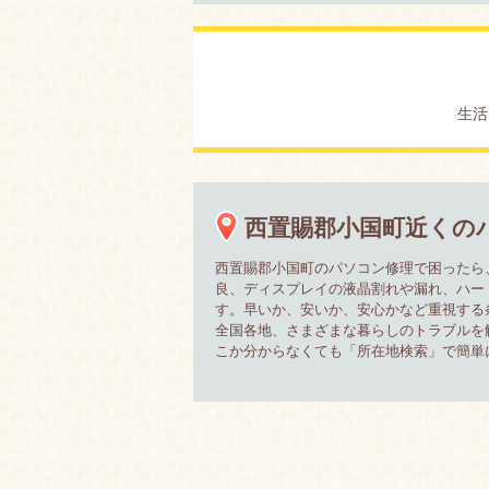
生活
西置賜郡小国町近くの
西置賜郡小国町のパソコン修理で困ったら
良、ディスプレイの液晶割れや漏れ、ハー
す。早いか、安いか、安心かなど重視する
全国各地、さまざまな暮らしのトラブルを
こか分からなくても「所在地検索」で簡単