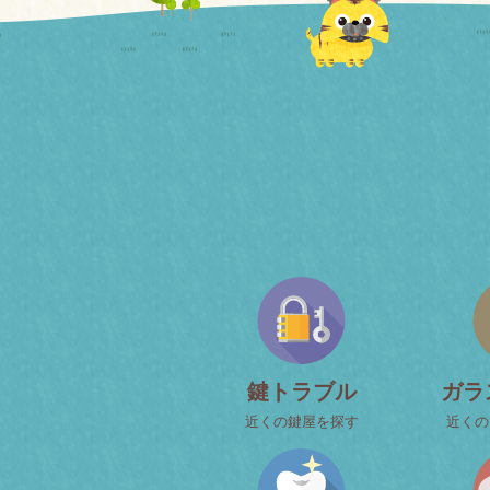
鍵トラブル
ガラ
近くの鍵屋を探す
近くの