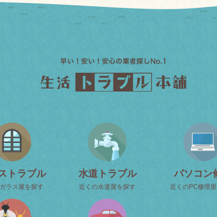
ストラブル
水道トラブル
パソコン
ガラス屋を探す
近くの水道屋を探す
近くのPC修理