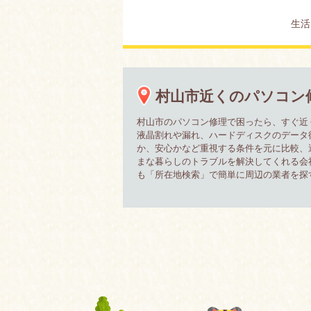
生活
村山市近くのパソコン
村山市のパソコン修理で困ったら、すぐ近
液晶割れや漏れ、ハードディスクのデータ
か、安心かなど重視する条件を元に比較、
まな暮らしのトラブルを解決してくれる会
も「所在地検索」で簡単に周辺の業者を探