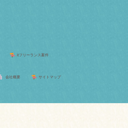
itフリーランス案件
会社概要
サイトマップ