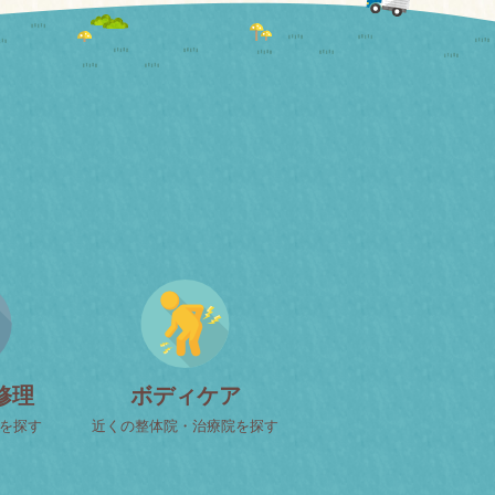
修理
ボディケア
屋を探す
近くの整体院・治療院を探す