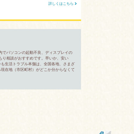
詳しくはこちら
内でパソコンの起動不良、ディスプレイの
もり相談がおすすめです。早いか、安い
外も生活トラブル本舗は、全国各地、さまざ
る現在地（市区町村）がどこか分からなくて