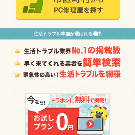
生活トラブル本舗が選ばれる理由