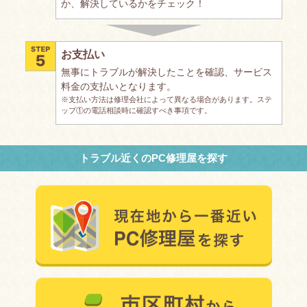
か、解決しているかをチェック！
お支払い
無事にトラブルが解決したことを確認、サービス
料金の支払いとなります。
※支払い方法は修理会社によって異なる場合があります。ステ
ップ①の電話相談時に確認すべき事項です。
トラブル近くのPC修理屋を探す