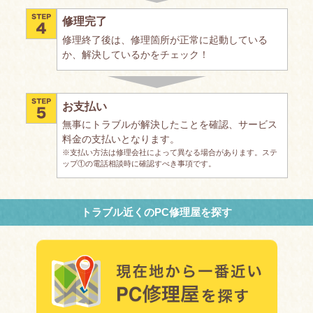
修理完了
修理終了後は、修理箇所が正常に起動している
か、解決しているかをチェック！
お支払い
無事にトラブルが解決したことを確認、サービス
料金の支払いとなります。
※支払い方法は修理会社によって異なる場合があります。ステ
ップ①の電話相談時に確認すべき事項です。
トラブル近くのPC修理屋を探す