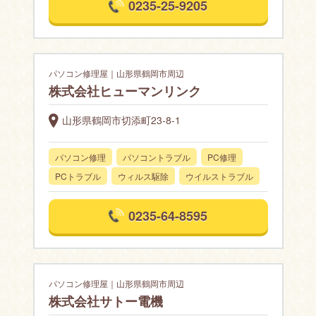
0235-25-9205
パソコン修理屋｜山形県鶴岡市周辺
株式会社ヒューマンリンク
山形県鶴岡市切添町23-8-1
パソコン修理
パソコントラブル
PC修理
PCトラブル
ウィルス駆除
ウイルストラブル
0235-64-8595
パソコン修理屋｜山形県鶴岡市周辺
株式会社サトー電機