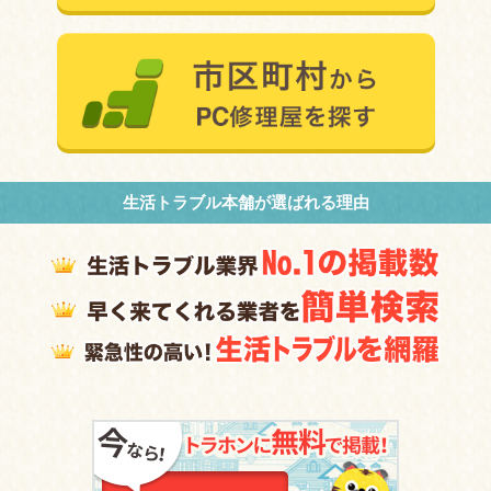
生活トラブル本舗が選ばれる理由