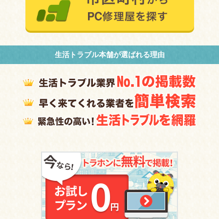
生活トラブル本舗が選ばれる理由