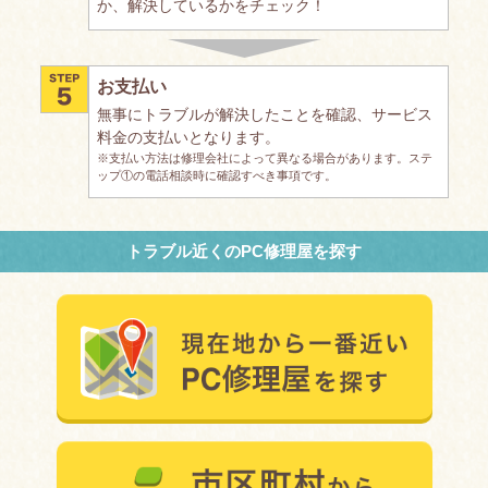
か、解決しているかをチェック！
お支払い
無事にトラブルが解決したことを確認、サービス
料金の支払いとなります。
※支払い方法は修理会社によって異なる場合があります。ステ
ップ①の電話相談時に確認すべき事項です。
トラブル近くのPC修理屋を探す