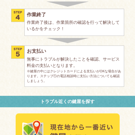
作業終了
作業終了後は、作業箇所の確認を行って解決して
いるかをチェック！
お支払い
無事にトラブルが解決したことを確認、サービス
料金の支払いとなります。
※鍵屋の中にはクレジットカードによる支払いがOKな場合があ
ります。ステップ①の電話相談時に支払い方法についても確認
しましょう。
トラブル近くの鍵屋を探す