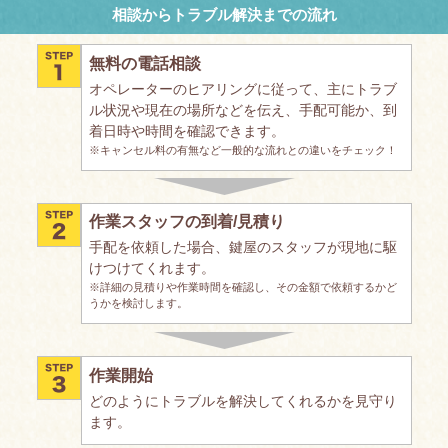
相談からトラブル解決までの流れ
無料の電話相談
オペレーターのヒアリングに従って、主にトラブ
ル状況や現在の場所などを伝え、手配可能か、到
着日時や時間を確認できます。
※キャンセル料の有無など一般的な流れとの違いをチェック！
作業スタッフの到着/見積り
手配を依頼した場合、鍵屋のスタッフが現地に駆
けつけてくれます。
※詳細の見積りや作業時間を確認し、その金額で依頼するかど
うかを検討します。
作業開始
どのようにトラブルを解決してくれるかを見守り
ます。