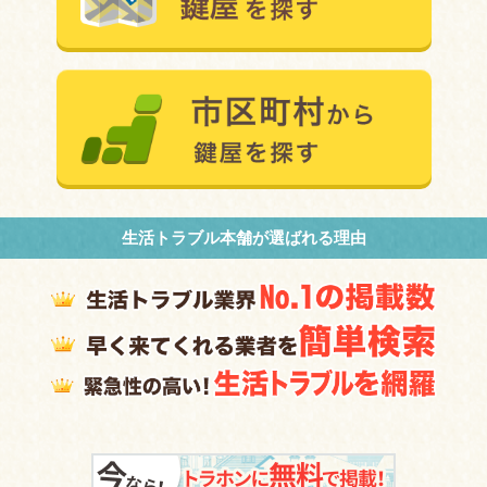
生活トラブル本舗が選ばれる理由