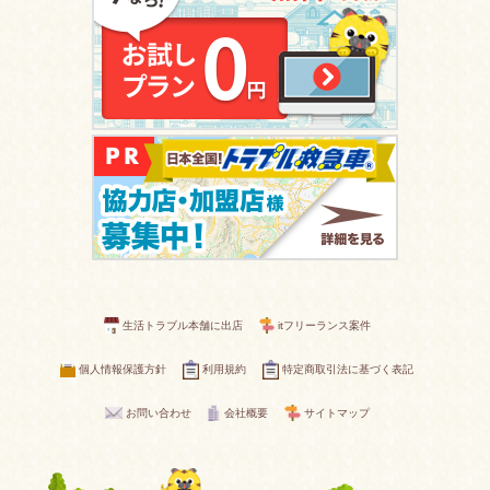
生活トラブル本舗に出店
itフリーランス案件
個人情報保護方針
利用規約
特定商取引法に基づく表記
お問い合わせ
会社概要
サイトマップ