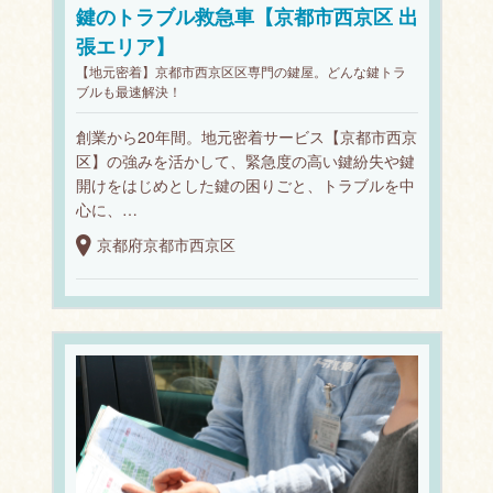
鍵のトラブル救急車【京都市西京区 出
張エリア】
【地元密着】京都市西京区区専門の鍵屋。どんな鍵トラ
ブルも最速解決！
創業から20年間。地元密着サービス【京都市西京
区】の強みを活かして、緊急度の高い鍵紛失や鍵
開けをはじめとした鍵の困りごと、トラブルを中
心に、…
京都府京都市西京区