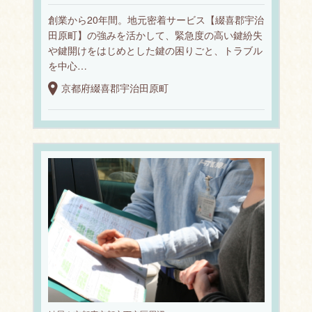
創業から20年間。地元密着サービス【綴喜郡宇治
田原町】の強みを活かして、緊急度の高い鍵紛失
や鍵開けをはじめとした鍵の困りごと、トラブル
を中心…
京都府綴喜郡宇治田原町