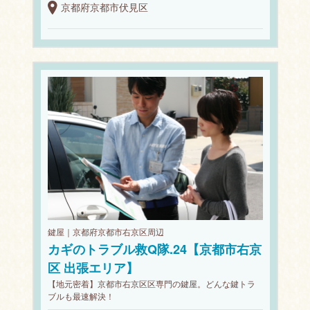
京都府京都市伏見区
鍵屋｜京都府京都市右京区周辺
カギのトラブル救Q隊.24【京都市右京
区 出張エリア】
【地元密着】京都市右京区区専門の鍵屋。どんな鍵トラ
ブルも最速解決！