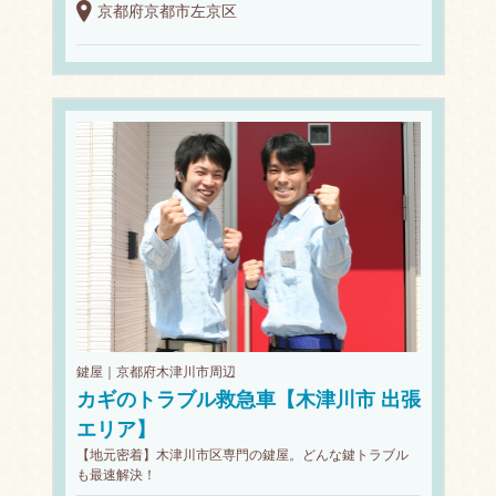
京都府京都市左京区
鍵屋｜京都府木津川市周辺
カギのトラブル救急車【木津川市 出張
エリア】
【地元密着】木津川市区専門の鍵屋。どんな鍵トラブル
も最速解決！