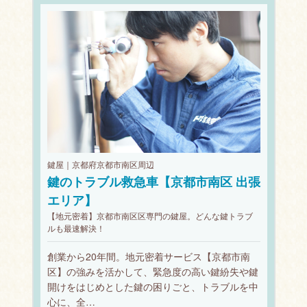
鍵屋｜京都府京都市南区周辺
鍵のトラブル救急車【京都市南区 出張
エリア】
【地元密着】京都市南区区専門の鍵屋。どんな鍵トラブ
ルも最速解決！
創業から20年間。地元密着サービス【京都市南
区】の強みを活かして、緊急度の高い鍵紛失や鍵
開けをはじめとした鍵の困りごと、トラブルを中
心に、全…