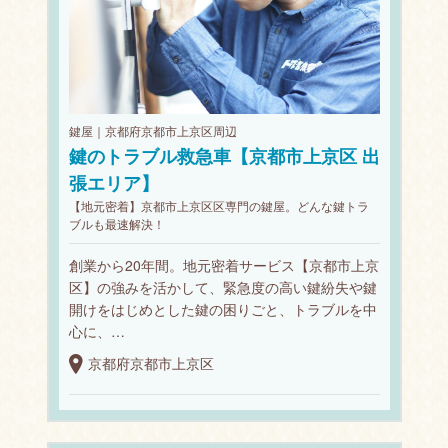
鍵屋｜京都府京都市上京区周辺
鍵のトラブル救急車【京都市上京区 出
張エリア】
【地元密着】京都市上京区区専門の鍵屋。どんな鍵トラ
ブルも最速解決！
創業から20年間。地元密着サービス【京都市上京
区】の強みを活かして、緊急度の高い鍵紛失や鍵
開けをはじめとした鍵の困りごと、トラブルを中
心に、…
京都府京都市上京区