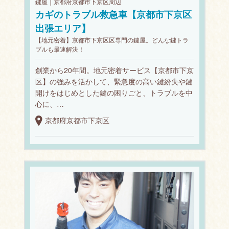
鍵屋｜京都府京都市下京区周辺
カギのトラブル救急車【京都市下京区
出張エリア】
【地元密着】京都市下京区区専門の鍵屋。どんな鍵トラ
ブルも最速解決！
創業から20年間。地元密着サービス【京都市下京
区】の強みを活かして、緊急度の高い鍵紛失や鍵
開けをはじめとした鍵の困りごと、トラブルを中
心に、…
京都府京都市下京区