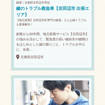
鍵屋｜京都府京田辺市周辺
鍵のトラブル救急車【京田辺市 出張エ
リア】
【地元密着】京田辺市区専門の鍵屋。どんな鍵トラブル
も最速解決！
創業から20年間。地元密着サービス【京田辺市】
の強みを活かして、緊急度の高い鍵紛失や鍵開け
をはじめとした鍵の困りごと、トラブルを中心
に、全国…
京都府京田辺市