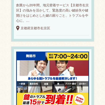
創業から20年間。地元密着サービス【京都市右京
区】の強みを活かして、緊急度の高い鍵紛失や鍵
開けをはじめとした鍵の困りごと、トラブルを中
心に、…
京都府京都市右京区