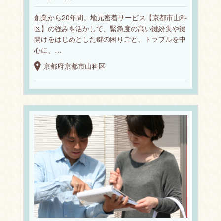
創業から20年間。地元密着サービス【京都市山科
区】の強みを活かして、緊急度の高い鍵紛失や鍵
開けをはじめとした鍵の困りごと、トラブルを中
心に、…
京都府京都市山科区