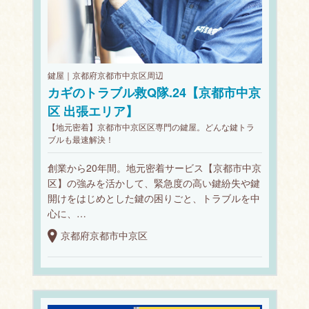
鍵屋｜京都府京都市中京区周辺
カギのトラブル救Q隊.24【京都市中京
区 出張エリア】
【地元密着】京都市中京区区専門の鍵屋。どんな鍵トラ
ブルも最速解決！
創業から20年間。地元密着サービス【京都市中京
区】の強みを活かして、緊急度の高い鍵紛失や鍵
開けをはじめとした鍵の困りごと、トラブルを中
心に、…
京都府京都市中京区