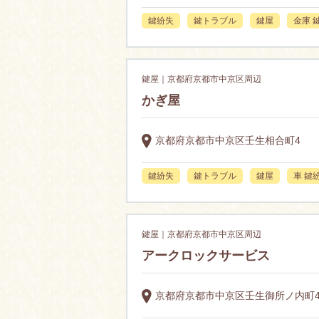
鍵紛失
鍵トラブル
鍵屋
金庫 
鍵屋｜京都府京都市中京区周辺
かぎ屋
京都府京都市中京区壬生相合町4
鍵紛失
鍵トラブル
鍵屋
車 鍵
鍵屋｜京都府京都市中京区周辺
アークロックサービス
京都府京都市中京区壬生御所ノ内町43