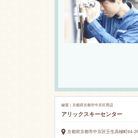
鍵屋｜京都府京都市中京区周辺
アリックスキーセンター
京都府京都市中京区壬生高樋町64-2