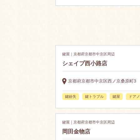
鍵屋｜京都府京都市中京区周辺
シェイプ西小路店
京都府京都市中京区西ノ京桑原町3
鍵紛失
鍵トラブル
鍵屋
ドアノ
鍵屋｜京都府京都市中京区周辺
岡田金物店