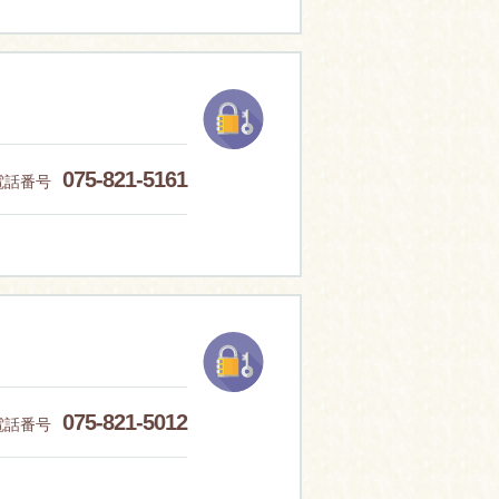
075-821-5161
電話番号
075-821-5012
電話番号