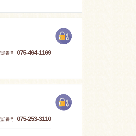
075-464-1169
電話番号
075-253-3110
電話番号