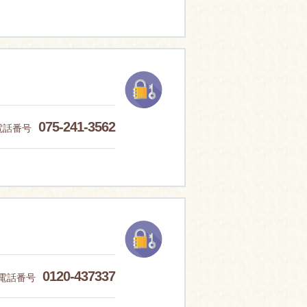
075-241-3562
電話番号
0120-437337
電話番号