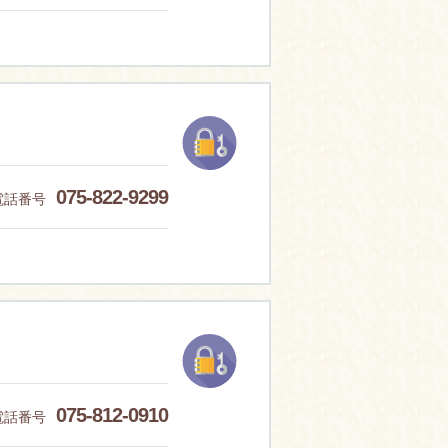
075-822-9299
電話番号
075-812-0910
電話番号