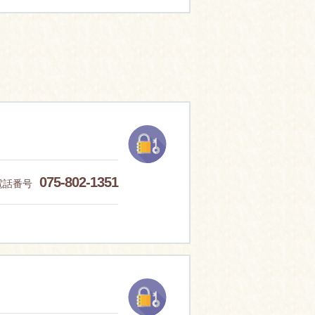
075-802-1351
電話番号