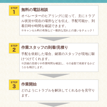
無料の電話相談
オペレーターのヒアリングに従って、主にトラブ
ル状況や現在の場所などを伝え、手配可能か、到
着日時や時間を確認できます。
※キャンセル料の有無など一般的な流れとの違いをチェック！
作業スタッフの到着/見積り
手配を依頼した場合、鍵屋のスタッフが現地に駆
けつけてくれます。
※詳細の見積りや作業時間を確認し、その金額で依頼するかど
うかを検討します。
作業開始
どのようにトラブルを解決してくれるかを見守り
ます。