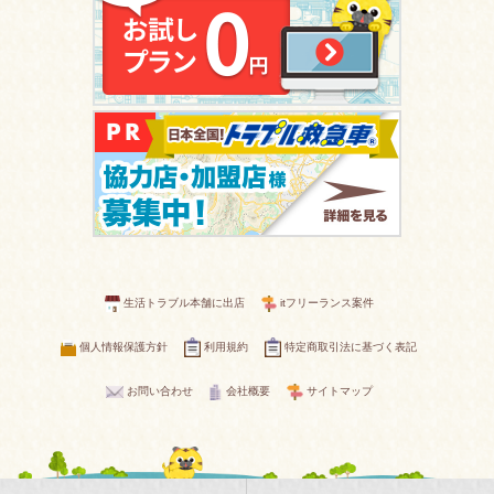
生活トラブル本舗に出店
itフリーランス案件
個人情報保護方針
利用規約
特定商取引法に基づく表記
お問い合わせ
会社概要
サイトマップ