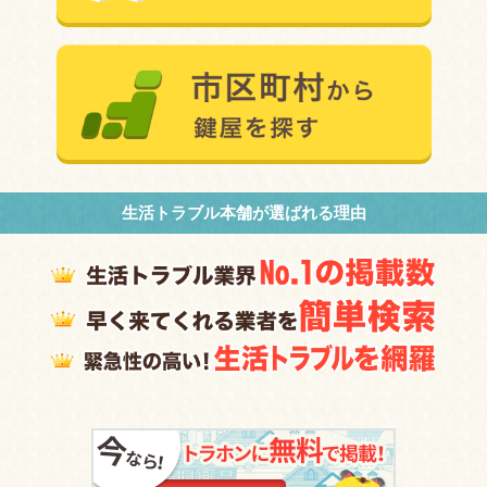
生活トラブル本舗が選ばれる理由