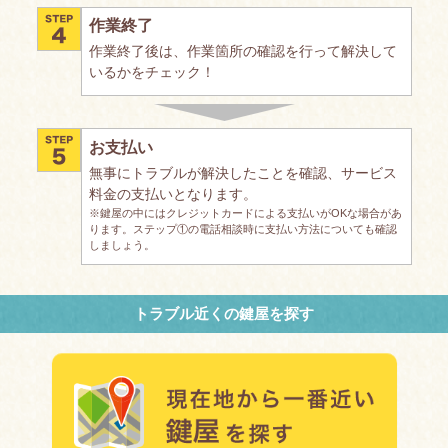
作業終了
作業終了後は、作業箇所の確認を行って解決して
いるかをチェック！
お支払い
無事にトラブルが解決したことを確認、サービス
料金の支払いとなります。
※鍵屋の中にはクレジットカードによる支払いがOKな場合があ
ります。ステップ①の電話相談時に支払い方法についても確認
しましょう。
トラブル近くの鍵屋を探す