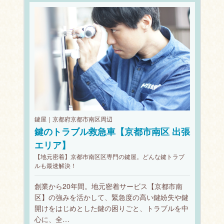
鍵屋｜京都府京都市南区周辺
鍵のトラブル救急車【京都市南区 出張
エリア】
【地元密着】京都市南区区専門の鍵屋。どんな鍵トラブ
ルも最速解決！
創業から20年間。地元密着サービス【京都市南
区】の強みを活かして、緊急度の高い鍵紛失や鍵
開けをはじめとした鍵の困りごと、トラブルを中
心に、全…