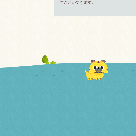
すことができます。