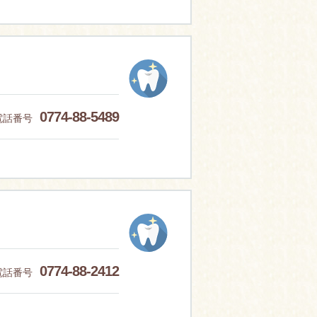
0774-88-5489
電話番号
0774-88-2412
電話番号