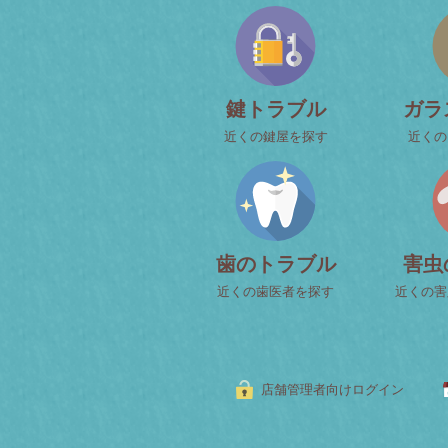
鍵トラブル
ガラ
近くの鍵屋を探す
近くの
歯のトラブル
害虫
近くの歯医者を探す
近くの害
店舗管理者向けログイン