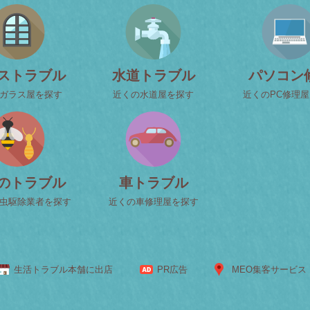
ストラブル
水道トラブル
パソコン
ガラス屋を探す
近くの水道屋を探す
近くのPC修理
のトラブル
車トラブル
虫駆除業者を探す
近くの車修理屋を探す
生活トラブル本舗に出店
PR広告
MEO集客サービス