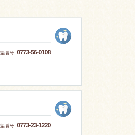
0773-56-0108
電話番号
0773-23-1220
電話番号