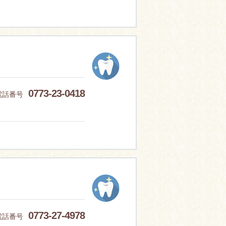
0773-23-0418
電話番号
0773-27-4978
電話番号