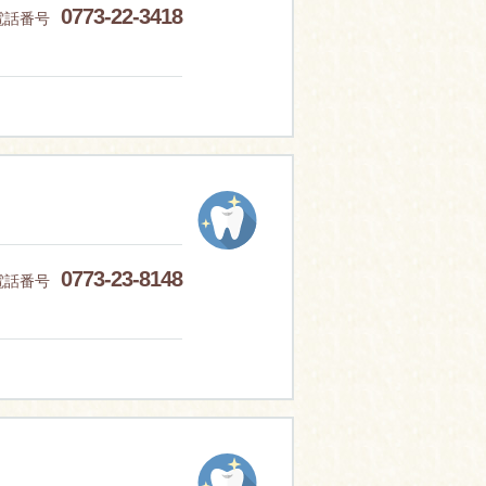
0773-22-3418
電話番号
0773-23-8148
電話番号