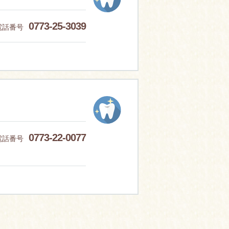
0773-25-3039
電話番号
0773-22-0077
電話番号