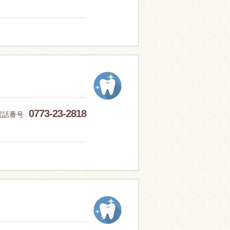
0773-23-2818
電話番号