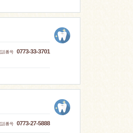
0773-33-3701
電話番号
0773-27-5888
電話番号