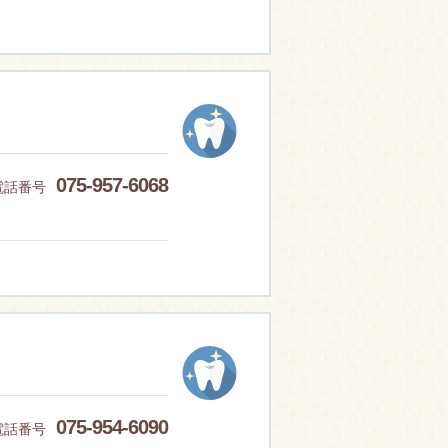
075-957-6068
電話番号
075-954-6090
電話番号