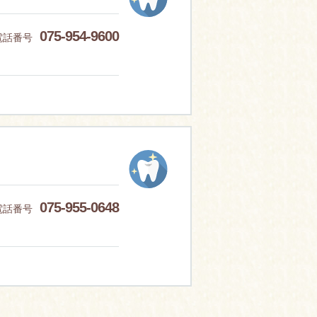
075-954-9600
電話番号
075-955-0648
電話番号