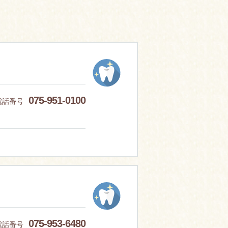
075-951-0100
電話番号
075-953-6480
電話番号