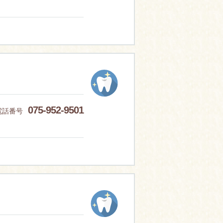
075-952-9501
電話番号