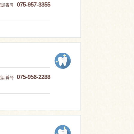
075-957-3355
電話番号
075-956-2288
電話番号