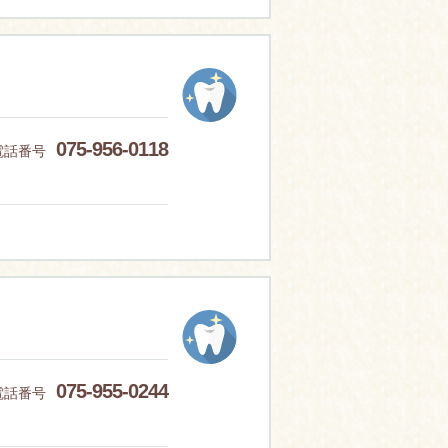
075-956-0118
電話番号
075-955-0244
電話番号