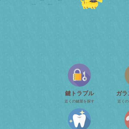
鍵トラブル
ガラ
近くの鍵屋を探す
近くの