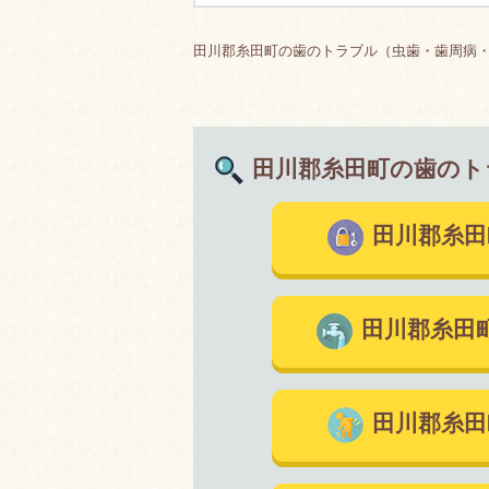
田川郡糸田町の歯のトラブル（虫歯・歯周病・
田川郡糸田町の歯のト
田川郡糸
田川郡糸田
田川郡糸田