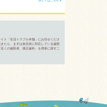
詳しくはこちら
サイト「生活トラブル本舗」にお任せくださ
起きたら、まずは各症状に対応している歯医
ぐ近くの歯医者、矯正歯科」を簡単に探すこ