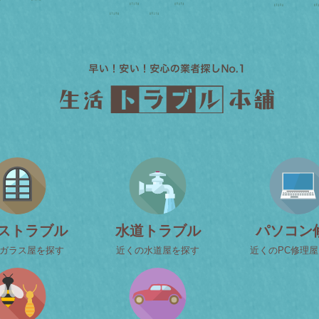
ストラブル
水道トラブル
パソコン
ガラス屋を探す
近くの水道屋を探す
近くのPC修理