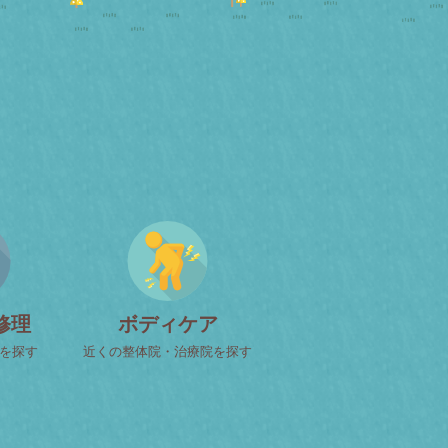
修理
ボディケア
屋を探す
近くの整体院・治療院を探す