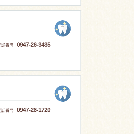
0947-26-3435
電話番号
0947-26-1720
電話番号