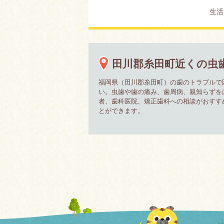
生活
田川郡糸田町近くの虫
福岡県（田川郡糸田町）の歯のトラブルで
い。虫歯や歯の痛み、歯周病、親知らずを
者、歯科医院、矯正歯科への相談がおすす
とができます。