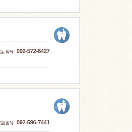
092-572-6427
電話番号
092-596-7441
電話番号