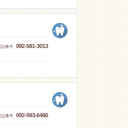
092-581-3013
電話番号
092-593-6480
電話番号