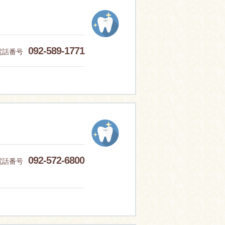
092-589-1771
電話番号
092-572-6800
電話番号