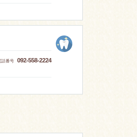
092-558-2224
電話番号