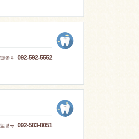
092-592-5552
電話番号
092-583-8051
電話番号