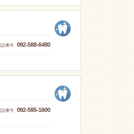
092-588-6480
電話番号
092-595-1600
電話番号