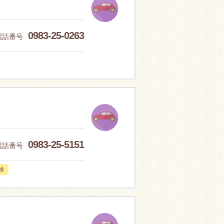
0983-25-0263
電話番号
0983-25-5151
電話番号
検