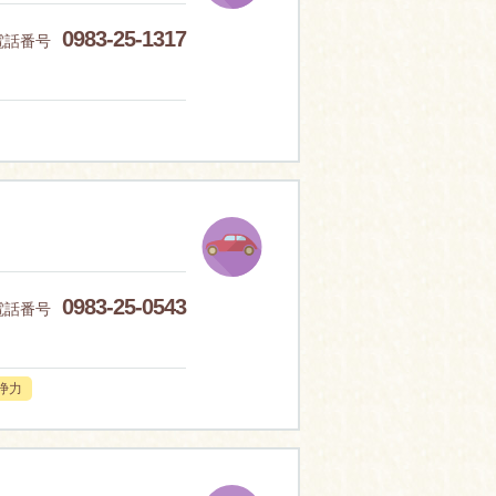
0983-25-1317
電話番号
0983-25-0543
電話番号
浄力