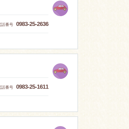
0983-25-2636
電話番号
0983-25-1611
電話番号