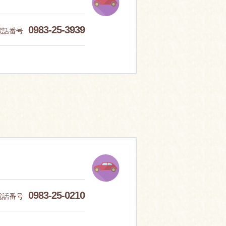
0983-25-3939
電話番号
0983-25-0210
電話番号