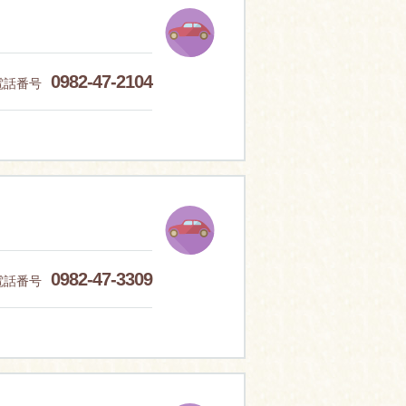
0982-47-2104
電話番号
0982-47-3309
電話番号