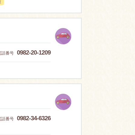
査
0982-20-1209
電話番号
0982-34-6326
電話番号