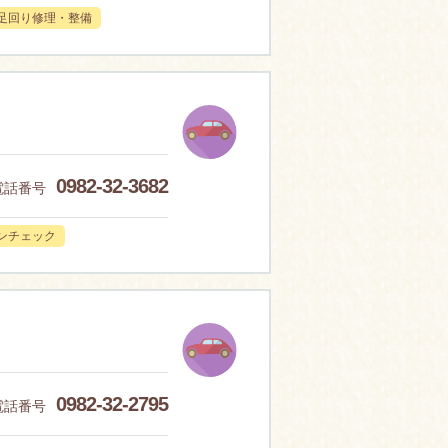
足回り修理・整備
0982-32-3682
電話番号
ンチェック
0982-32-2795
電話番号