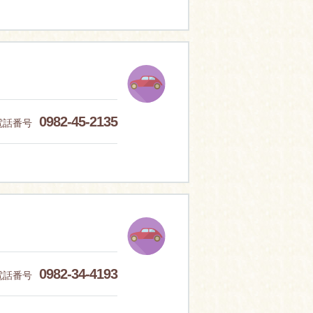
0982-45-2135
電話番号
0982-34-4193
電話番号