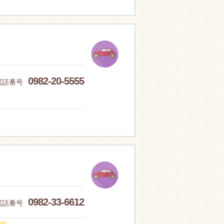
0982-20-5555
電話番号
0982-33-6612
電話番号