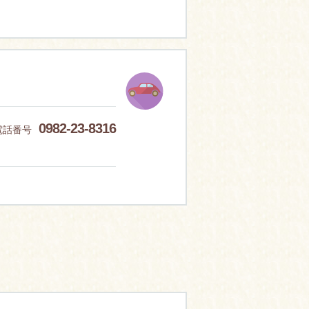
0982-23-8316
電話番号