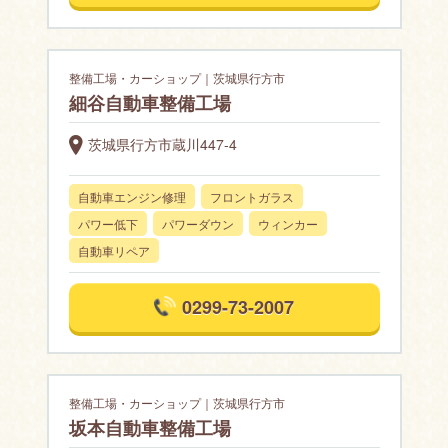
整備工場・カーショップ｜茨城県行方市
細谷自動車整備工場
茨城県行方市蔵川447-4
自動車エンジン修理
フロントガラス
パワー低下
パワーダウン
ウィンカー
自動車リペア
0299-73-2007
整備工場・カーショップ｜茨城県行方市
坂本自動車整備工場