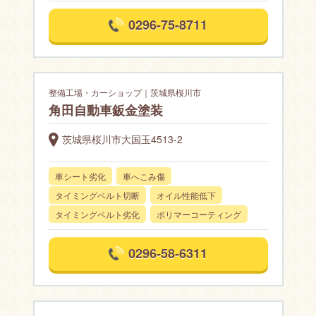
0296-75-8711
整備工場・カーショップ｜茨城県桜川市
角田自動車鈑金塗装
茨城県桜川市大国玉4513-2
車シート劣化
車へこみ傷
タイミングベルト切断
オイル性能低下
タイミングベルト劣化
ポリマーコーティング
0296-58-6311