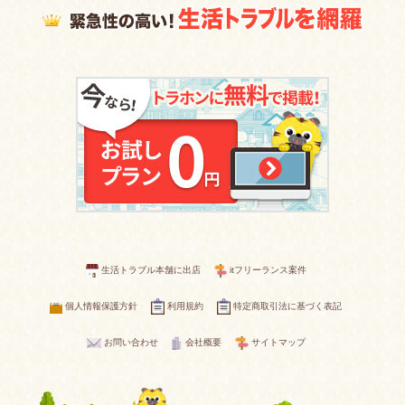
生活トラブル本舗に出店
itフリーランス案件
個人情報保護方針
利用規約
特定商取引法に基づく表記
お問い合わせ
会社概要
サイトマップ