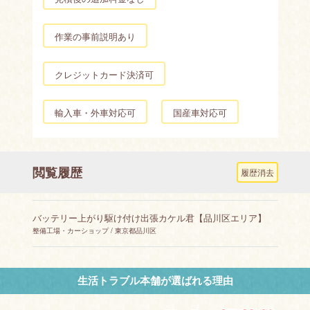
作業の事前説明あり
クレジットカード決済可
輸入車・外車対応可
国産車対応可
閲覧履歴
履歴消去
バッテリー上がり駆け付け出張カケル君【品川区エリア】
整備工場・カーショップ / 東京都品川区
生活トラブル本舗が選ばれる理由