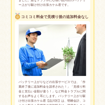
ー上がり駆け付け出張カケル君です。
コミコミ料金で見積り後の追加料金なし
バッテリー上がりなどの出張サービスでは、「作
業終了後に追加料金を請求された！」「見積り料
金と支払い金額が違う！」など料金トラブルに関
するお声をよく耳にします。バッテリー上がり駆
け付け出張カケル君【品川区】は、明瞭会計、コ