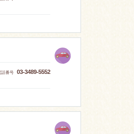
03-3489-5552
電話番号