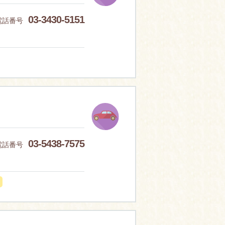
03-3430-5151
電話番号
03-5438-7575
電話番号