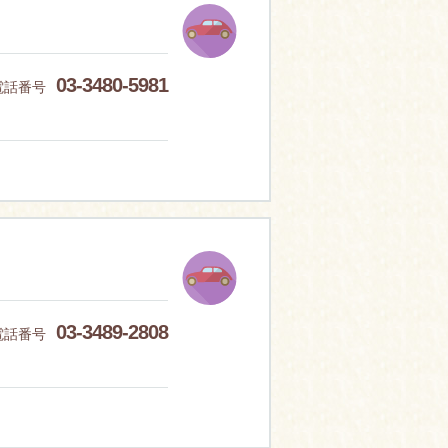
03-3480-5981
電話番号
03-3489-2808
電話番号