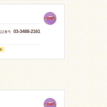
03-3488-2161
電話番号
備