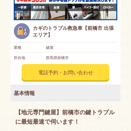
カギのトラブル救急車【前橋市 出張
エリア】
業種
鍵屋
所在地
群馬県前橋市
電話予約・お問い合わせ
基本情報
【地元専門鍵屋】前橋市の鍵トラブル
に最短最速で伺います！