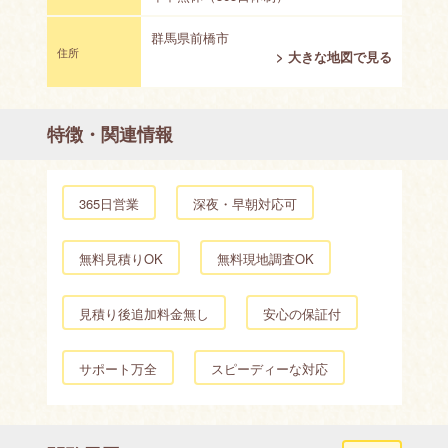
群馬県前橋市
住所
> 大きな地図で見る
特徴・関連情報
365日営業
深夜・早朝対応可
無料見積りOK
無料現地調査OK
見積り後追加料金無し
安心の保証付
サポート万全
スピーディーな対応