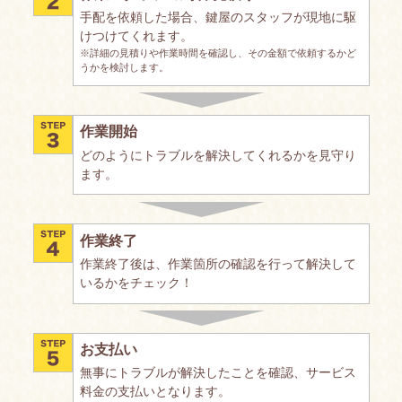
手配を依頼した場合、鍵屋のスタッフが現地に駆
けつけてくれます。
※詳細の見積りや作業時間を確認し、その金額で依頼するかど
うかを検討します。
作業開始
どのようにトラブルを解決してくれるかを見守り
ます。
作業終了
作業終了後は、作業箇所の確認を行って解決して
いるかをチェック！
お支払い
無事にトラブルが解決したことを確認、サービス
料金の支払いとなります。