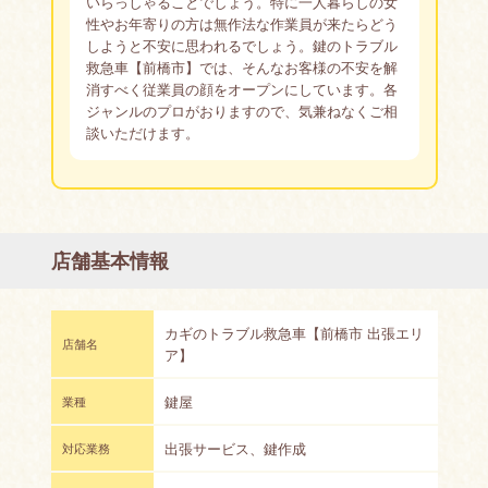
いらっしゃることでしょう。特に一人暮らしの女
性やお年寄りの方は無作法な作業員が来たらどう
しようと不安に思われるでしょう。鍵のトラブル
救急車【前橋市】では、そんなお客様の不安を解
消すべく従業員の顔をオープンにしています。各
ジャンルのプロがおりますので、気兼ねなくご相
談いただけます。
店舗基本情報
カギのトラブル救急車【前橋市 出張エリ
店舗名
ア】
鍵屋
業種
出張サービス、鍵作成
対応業務