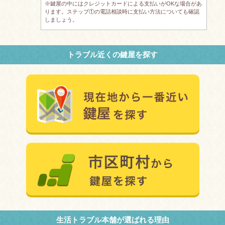
※鍵屋の中にはクレジットカードによる支払いがOKな場合があ
ります。ステップ①の電話相談時に支払い方法についても確認
しましょう。
トラブル近くの鍵屋を探す
生活トラブル本舗が選ばれる理由