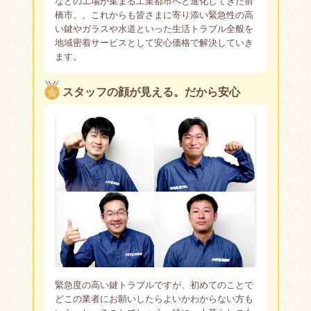
などの工場が集まる工業都市へと進化してきた前
橋市。。これからも皆さまに寄り添い緊急性の高
い鍵やガラスや水道といった生活トラブル全般を
地域密着サービスとして安心価格で解決していき
ます。
スタッフの顔が見える。だから安心
緊急度の高い鍵トラブルですが、初めてのことで
どこの業者にお願いしたらよいかわからない方も