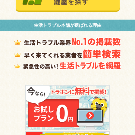
生活トラブル本舗が選ばれる理由