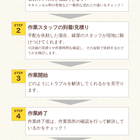
※キャンセル料の有無など一般的な流れとの違いをチェック！
作業スタッフの到着/見積り
手配を依頼した場合、鍵屋のスタッフが現地に駆
けつけてくれます。
※詳細の見積りや作業時間を確認し、その金額で依頼するかど
うかを検討します。
作業開始
どのようにトラブルを解決してくれるかを見守り
ます。
作業終了
作業終了後は、作業箇所の確認を行って解決して
いるかをチェック！