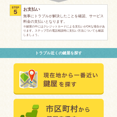
お支払い
無事にトラブルが解決したことを確認、サービス
料金の支払いとなります。
※鍵屋の中にはクレジットカードによる支払いがOKな場合があ
ります。ステップ①の電話相談時に支払い方法についても確認
しましょう。
トラブル近くの鍵屋を探す