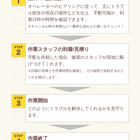
オペレーターのヒアリングに従って、主にトラブ
ル状況や現在の場所などを伝え、手配可能か、到
着日時や時間を確認できます。
※キャンセル料の有無など一般的な流れとの違いをチェック！
作業スタッフの到着/見積り
手配を依頼した場合、鍵屋のスタッフが現地に駆
けつけてくれます。
※詳細の見積りや作業時間を確認し、その金額で依頼するかど
うかを検討します。
作業開始
どのようにトラブルを解決してくれるかを見守り
ます。
作業終了