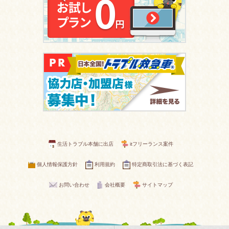
生活トラブル本舗に出店
itフリーランス案件
個人情報保護方針
利用規約
特定商取引法に基づく表記
お問い合わせ
会社概要
サイトマップ