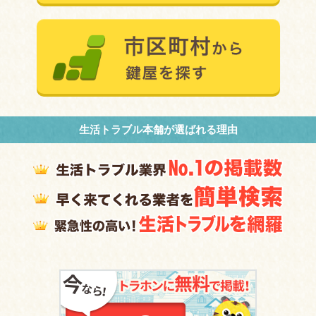
生活トラブル本舗が選ばれる理由