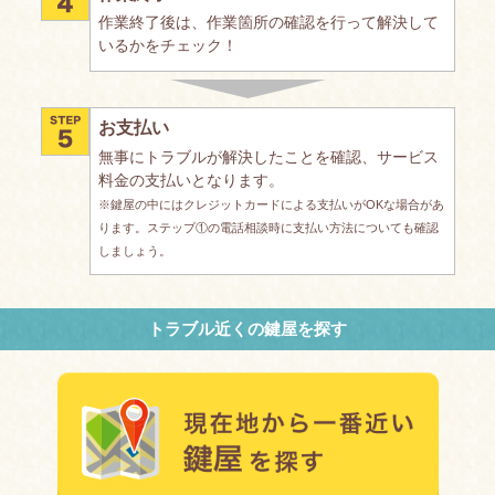
作業終了後は、作業箇所の確認を行って解決して
いるかをチェック！
お支払い
無事にトラブルが解決したことを確認、サービス
料金の支払いとなります。
※鍵屋の中にはクレジットカードによる支払いがOKな場合があ
ります。ステップ①の電話相談時に支払い方法についても確認
しましょう。
トラブル近くの鍵屋を探す