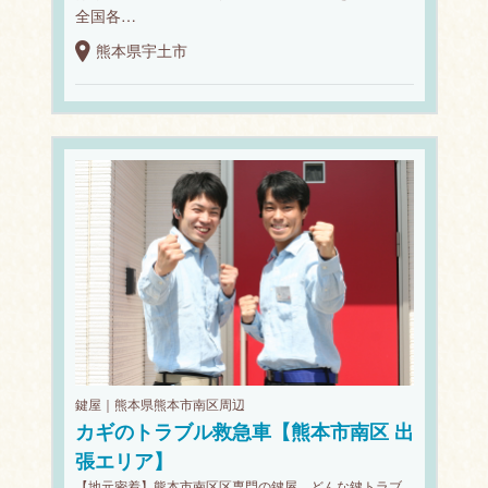
全国各…
熊本県宇土市
鍵屋｜熊本県熊本市南区周辺
カギのトラブル救急車【熊本市南区 出
張エリア】
【地元密着】熊本市南区区専門の鍵屋。どんな鍵トラブ