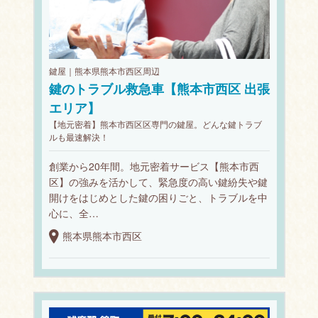
鍵屋｜熊本県熊本市西区周辺
鍵のトラブル救急車【熊本市西区 出張
エリア】
【地元密着】熊本市西区区専門の鍵屋。どんな鍵トラブ
ルも最速解決！
創業から20年間。地元密着サービス【熊本市西
区】の強みを活かして、緊急度の高い鍵紛失や鍵
開けをはじめとした鍵の困りごと、トラブルを中
心に、全…
熊本県熊本市西区