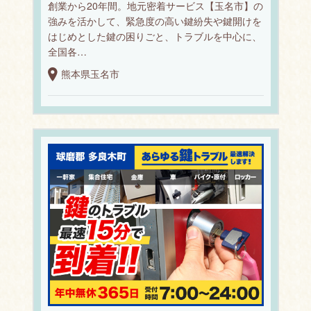
創業から20年間。地元密着サービス【玉名市】の
強みを活かして、緊急度の高い鍵紛失や鍵開けを
はじめとした鍵の困りごと、トラブルを中心に、
全国各…
熊本県玉名市