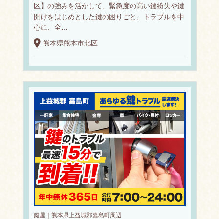
区】の強みを活かして、緊急度の高い鍵紛失や鍵
開けをはじめとした鍵の困りごと、トラブルを中
心に、全…
熊本県熊本市北区
鍵屋｜熊本県上益城郡嘉島町周辺