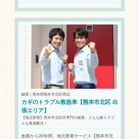
鍵屋｜熊本県熊本市北区周辺
カギのトラブル救急車【熊本市北区 出
張エリア】
【地元密着】熊本市北区区専門の鍵屋。どんな鍵トラブ
ルも最速解決！
創業から20年間。地元密着サービス【熊本市北