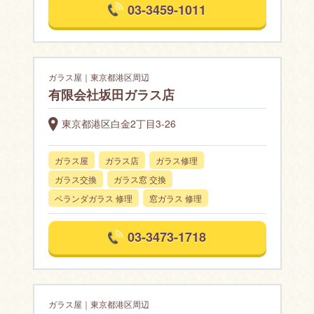
03-3459-1011
ガラス屋｜東京都港区周辺
有限会社坂田ガラス店
東京都港区白金2丁目3-26
ガラス屋
ガラス店
ガラス修理
ガラス交換
ガラス窓 交換
ベランダガラス 修理
窓ガラス 修理
03-3473-1718
ガラス屋｜東京都港区周辺