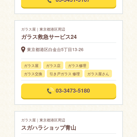
ガラス屋｜東京都港区周辺
ガラス救急サービス24
東京都港区白金台5丁目13-26
ガラス屋
ガラス店
ガラス修理
ガラス交換
引き戸ガラス 修理
ガラス屋さん
03-3473-5180
ガラス屋｜東京都港区周辺
スガハラショップ青山