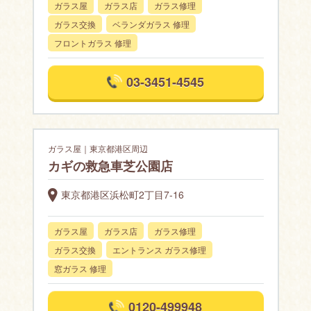
ガラス屋
ガラス店
ガラス修理
ガラス交換
ベランダガラス 修理
フロントガラス 修理
03-3451-4545
ガラス屋｜東京都港区周辺
カギの救急車芝公園店
東京都港区浜松町2丁目7-16
ガラス屋
ガラス店
ガラス修理
ガラス交換
エントランス ガラス修理
窓ガラス 修理
0120-499948