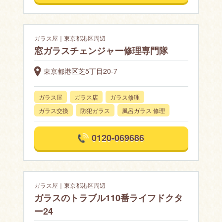
ガラス屋｜東京都港区周辺
窓ガラスチェンジャー修理専門隊
東京都港区芝5丁目20-7
ガラス屋
ガラス店
ガラス修理
ガラス交換
防犯ガラス
風呂ガラス 修理
0120-069686
ガラス屋｜東京都港区周辺
ガラスのトラブル110番ライフドクタ
ー24