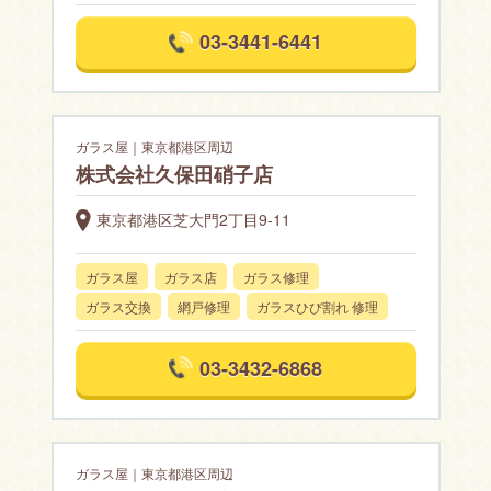
03-3441-6441
ガラス屋｜東京都港区周辺
株式会社久保田硝子店
東京都港区芝大門2丁目9-11
ガラス屋
ガラス店
ガラス修理
ガラス交換
網戸修理
ガラスひび割れ 修理
03-3432-6868
ガラス屋｜東京都港区周辺