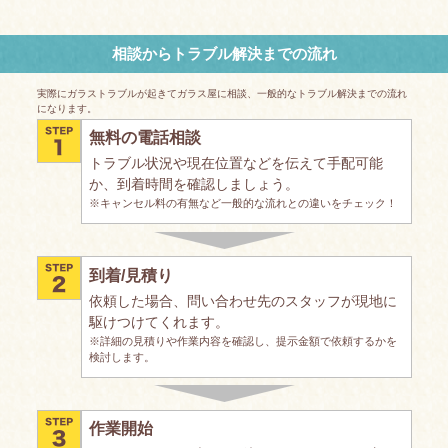
相談からトラブル解決までの流れ
実際にガラストラブルが起きてガラス屋に相談、一般的なトラブル解決までの流れ
になります。
無料の電話相談
トラブル状況や現在位置などを伝えて手配可能
か、到着時間を確認しましょう。
※キャンセル料の有無など一般的な流れとの違いをチェック！
到着/見積り
依頼した場合、問い合わせ先のスタッフが現地に
駆けつけてくれます。
※詳細の見積りや作業内容を確認し、提示金額で依頼するかを
検討します。
作業開始