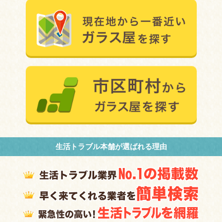
生活トラブル本舗が選ばれる理由