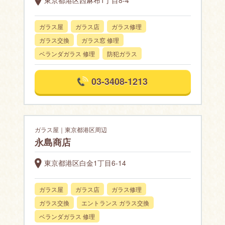
ガラス屋
ガラス店
ガラス修理
ガラス交換
ガラス窓 修理
ベランダガラス 修理
防犯ガラス
03-3408-1213
ガラス屋｜東京都港区周辺
永島商店
東京都港区白金1丁目6-14
ガラス屋
ガラス店
ガラス修理
ガラス交換
エントランス ガラス交換
ベランダガラス 修理