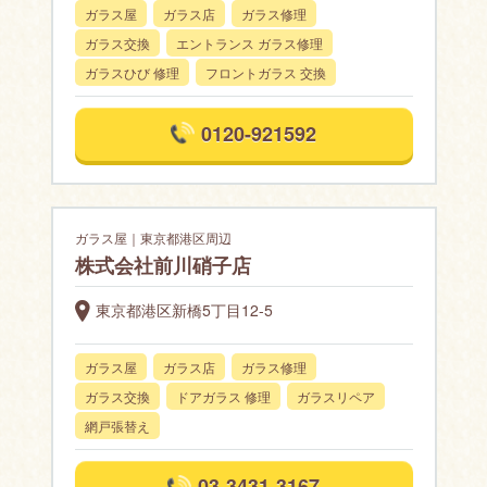
ガラス屋
ガラス店
ガラス修理
ガラス交換
エントランス ガラス修理
ガラスひび 修理
フロントガラス 交換
0120-921592
ガラス屋｜東京都港区周辺
株式会社前川硝子店
東京都港区新橋5丁目12-5
ガラス屋
ガラス店
ガラス修理
ガラス交換
ドアガラス 修理
ガラスリペア
網戸張替え
03-3431-3167