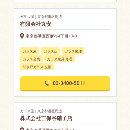
ガラス屋｜東京都港区周辺
有限会社丸安
東京都港区西麻布4丁目19-9
ガラス屋
ガラス店
ガラス修理
ガラス交換
ガラス家具 修理
引き戸ガラス 交換
03-3400-5011
ガラス屋｜東京都港区周辺
株式会社三保谷硝子店
東京都港区西麻布1丁目8-4