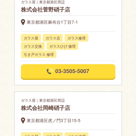
ガラス屋｜東京都港区周辺
株式会社菅野硝子店
東京都港区麻布台1丁目7-1
ガラス屋
ガラス店
ガラス修理
ガラス交換
ガラスひび 修理
引き戸ガラス 修理
03-3505-5007
ガラス屋｜東京都港区周辺
株式会社岡崎硝子店
東京都港区虎ノ門3丁目15-5