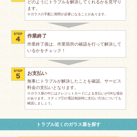
どのようにトラブルを解決してくれるかを見守り
ます。
※ガラスの手配に期間が必要になることがあります。
作業終了
作業終了後は、作業箇所の確認を行って解決して
いるかをチェック！
お支払い
無事にトラブルが解決したことを確認、サービス
料金の支払いとなります。
※ガラス屋の中にはクレジットカードによる支払いがOKな場合
があります。ステップ①の電話相談時に支払い方法についても
確認しましょう。
トラブル近くのガラス屋を探す