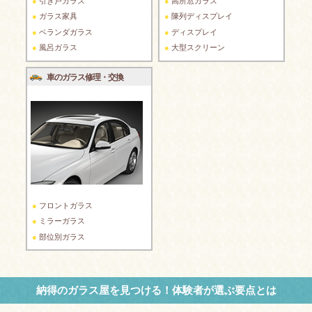
引き戸ガラス
高所窓ガラス
ガラス家具
陳列ディスプレイ
ベランダガラス
ディスプレイ
風呂ガラス
大型スクリーン
車のガラス修理・交換
フロントガラス
ミラーガラス
部位別ガラス
納得のガラス屋を見つける！体験者が選ぶ要点とは