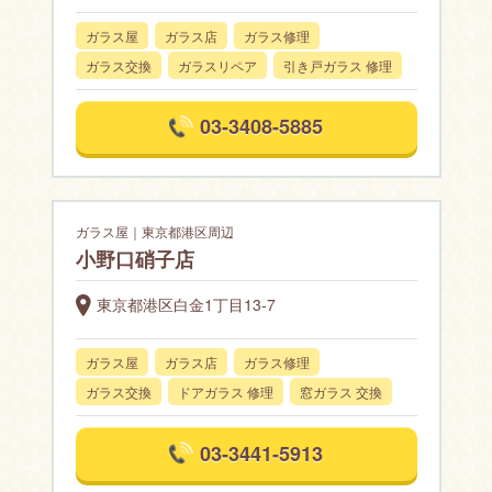
ガラス屋
ガラス店
ガラス修理
ガラス交換
ガラスリペア
引き戸ガラス 修理
03-3408-5885
ガラス屋｜東京都港区周辺
小野口硝子店
東京都港区白金1丁目13-7
ガラス屋
ガラス店
ガラス修理
ガラス交換
ドアガラス 修理
窓ガラス 交換
03-3441-5913