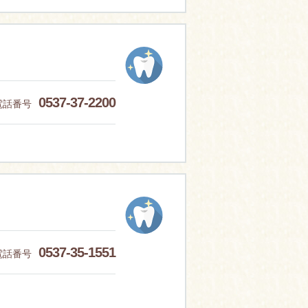
0537-37-2200
電話番号
0537-35-1551
電話番号