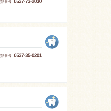
0537-73-2030
電話番号
0537-35-0201
電話番号