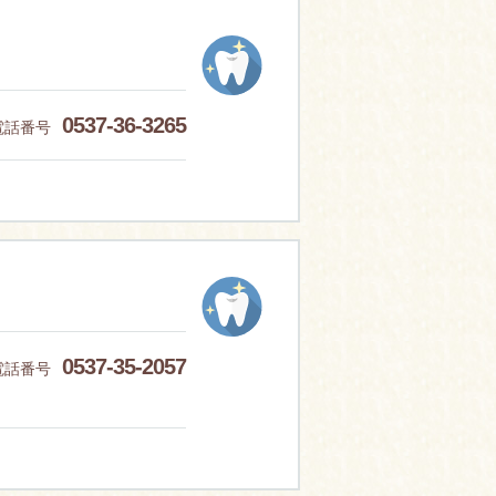
0537-36-3265
電話番号
0537-35-2057
電話番号