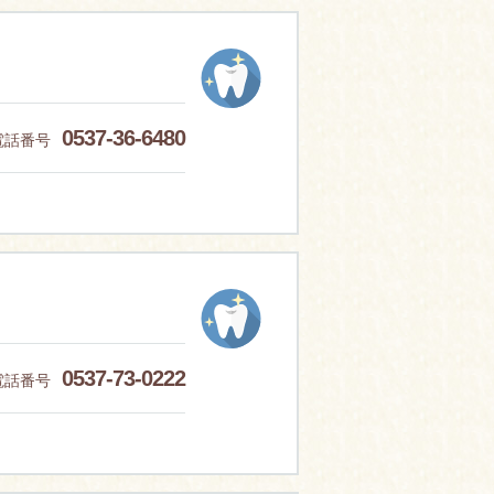
0537-36-6480
電話番号
0537-73-0222
電話番号