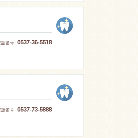
0537-36-5518
電話番号
0537-73-5888
電話番号