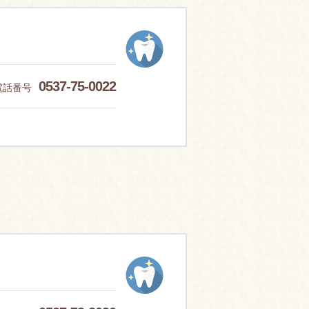
0537-75-0022
電話番号