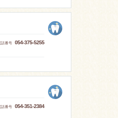
054-375-5255
電話番号
054-351-2384
電話番号