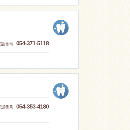
054-371-5118
電話番号
054-353-4180
電話番号