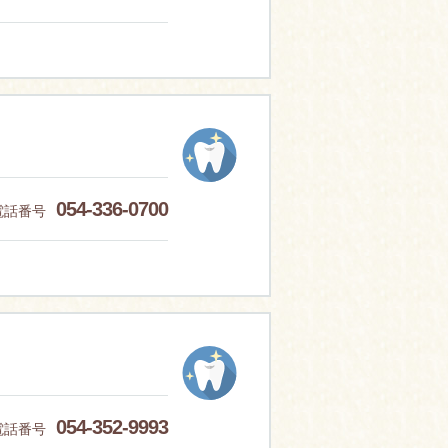
054-336-0700
電話番号
054-352-9993
電話番号