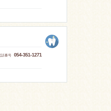
054-351-1271
電話番号