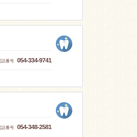
054-334-9741
電話番号
054-348-2581
電話番号