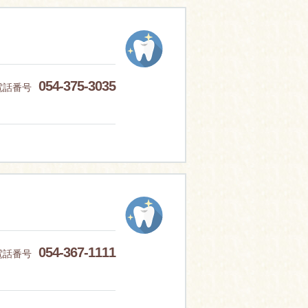
054-375-3035
電話番号
054-367-1111
電話番号