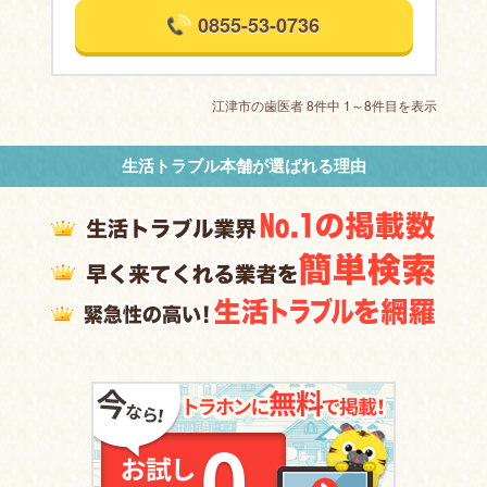
0855-53-0736
江津市の歯医者 8件中 1～8件目を表示
生活トラブル本舗が選ばれる理由