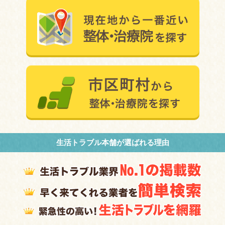
生活トラブル本舗が選ばれる理由