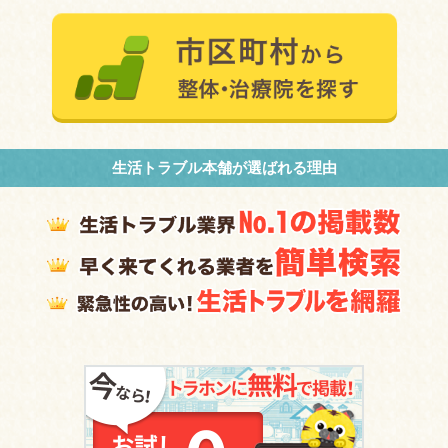
生活トラブル本舗が選ばれる理由