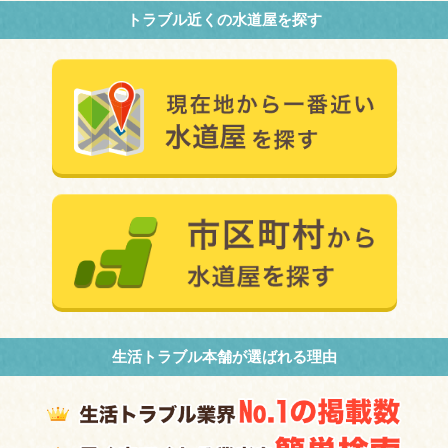
トラブル近くの水道屋を探す
生活トラブル本舗が選ばれる理由