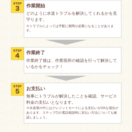
作業開始
どのように水道トラブルを解決してくれるかを見
守ります。
※トラブルによっては手配に期間が必要になることがありま
す。
作業終了
作業終了後は、作業箇所の確認を行って解決して
いるかをチェック！
お支払い
無事にトラブルが解決したことを確認、サービス
料金の支払いとなります。
※水道屋の中にはクレジットカードによる支払いがOKな場合が
あります。ステップ①の電話相談時に支払い方法についても確
認しましょう。