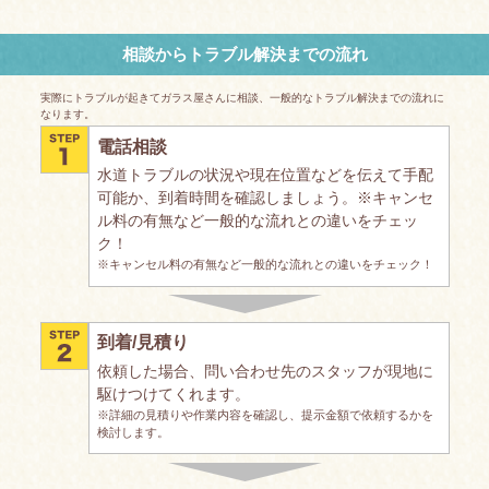
相談からトラブル解決までの流れ
実際にトラブルが起きてガラス屋さんに相談、一般的なトラブル解決までの流れに
なります。
電話相談
水道トラブルの状況や現在位置などを伝えて手配
可能か、到着時間を確認しましょう。※キャンセ
ル料の有無など一般的な流れとの違いをチェッ
ク！
※キャンセル料の有無など一般的な流れとの違いをチェック！
到着/見積り
依頼した場合、問い合わせ先のスタッフが現地に
駆けつけてくれます。
※詳細の見積りや作業内容を確認し、提示金額で依頼するかを
検討します。