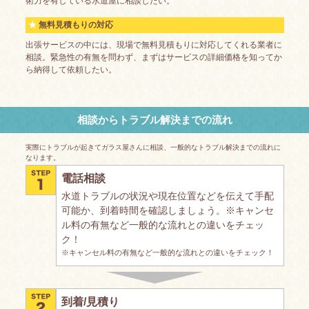
術力を有している水道屋に相談したい。
無料見積もりの対応
出張サービスの中には、現場で無料見積もりに対応してくれる業者に
相談。緊急性の有無を問わず、まずはサービスの詳細価格を知ってか
ら納得して依頼したい。
相談からトラブル解決までの流れ
実際にトラブルが起きてガラス屋さんに相談、一般的なトラブル解決までの流れに
なります。
電話相談
水道トラブルの状況や現在位置などを伝えて手配
可能か、到着時間を確認しましょう。※キャンセ
ル料の有無など一般的な流れとの違いをチェッ
ク！
※キャンセル料の有無など一般的な流れとの違いをチェック！
到着/見積り