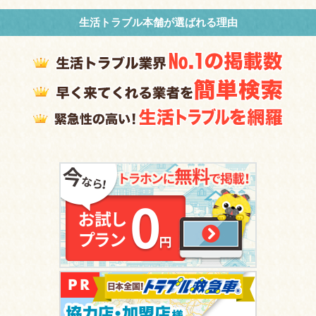
生活トラブル本舗が選ばれる理由