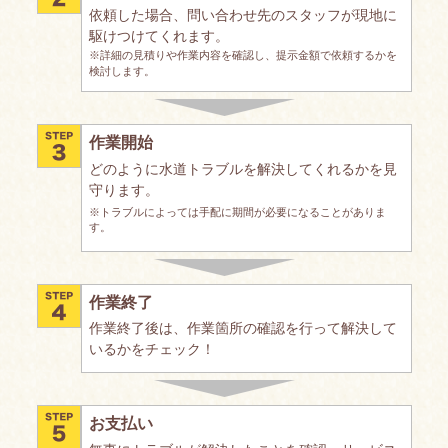
依頼した場合、問い合わせ先のスタッフが現地に
駆けつけてくれます。
※詳細の見積りや作業内容を確認し、提示金額で依頼するかを
検討します。
作業開始
どのように水道トラブルを解決してくれるかを見
守ります。
※トラブルによっては手配に期間が必要になることがありま
す。
作業終了
作業終了後は、作業箇所の確認を行って解決して
いるかをチェック！
お支払い