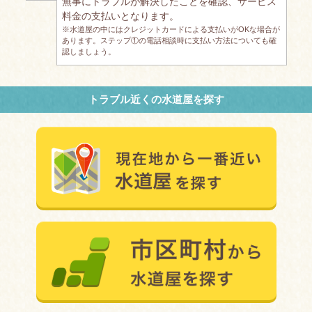
無事にトラブルが解決したことを確認、サービス
料金の支払いとなります。
※水道屋の中にはクレジットカードによる支払いがOKな場合が
あります。ステップ①の電話相談時に支払い方法についても確
認しましょう。
トラブル近くの水道屋を探す