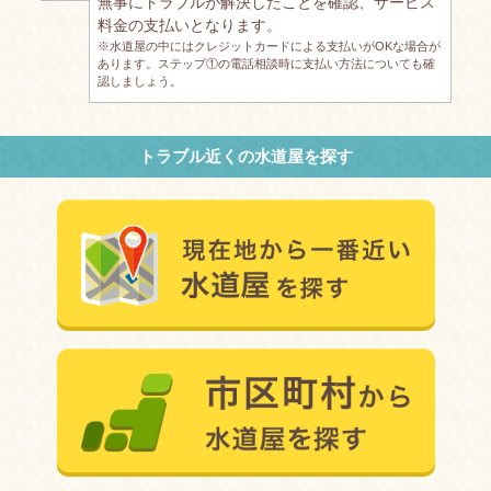
無事にトラブルが解決したことを確認、サービス
料金の支払いとなります。
※水道屋の中にはクレジットカードによる支払いがOKな場合が
あります。ステップ①の電話相談時に支払い方法についても確
認しましょう。
トラブル近くの水道屋を探す