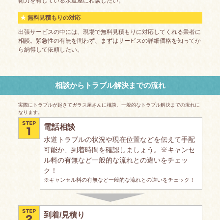
術力を有している水道屋に相談したい。
無料見積もりの対応
出張サービスの中には、現場で無料見積もりに対応してくれる業者に
相談。緊急性の有無を問わず、まずはサービスの詳細価格を知ってか
ら納得して依頼したい。
相談からトラブル解決までの流れ
実際にトラブルが起きてガラス屋さんに相談、一般的なトラブル解決までの流れに
なります。
電話相談
水道トラブルの状況や現在位置などを伝えて手配
可能か、到着時間を確認しましょう。※キャンセ
ル料の有無など一般的な流れとの違いをチェッ
ク！
※キャンセル料の有無など一般的な流れとの違いをチェック！
到着/見積り