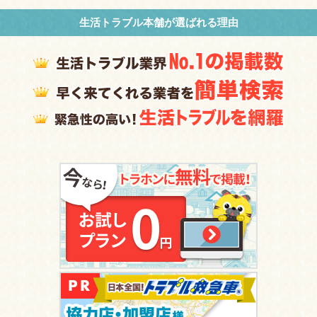
生活トラブル本舗が選ばれる理由