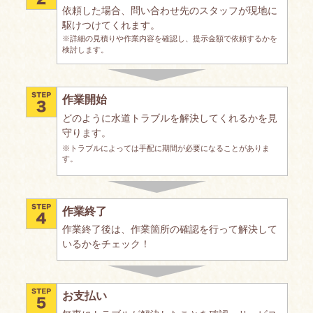
依頼した場合、問い合わせ先のスタッフが現地に
駆けつけてくれます。
※詳細の見積りや作業内容を確認し、提示金額で依頼するかを
検討します。
作業開始
どのように水道トラブルを解決してくれるかを見
守ります。
※トラブルによっては手配に期間が必要になることがありま
す。
作業終了
作業終了後は、作業箇所の確認を行って解決して
いるかをチェック！
お支払い